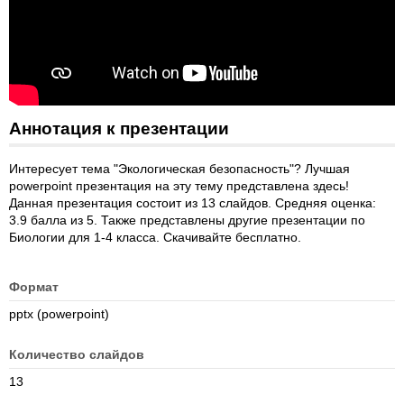
Аннотация к презентации
Интересует тема "Экологическая безопасность"? Лучшая
powerpoint презентация на эту тему представлена здесь!
Данная презентация состоит из 13 слайдов. Средняя оценка:
3.9 балла из 5. Также представлены другие презентации по
Биологии для 1-4 класса. Скачивайте бесплатно.
Формат
pptx (powerpoint)
Количество слайдов
13