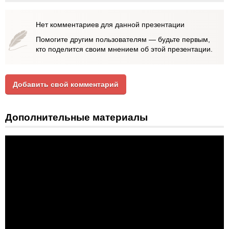
Нет комментариев для данной презентации
Помогите другим пользователям — будьте первым,
кто поделится своим мнением об этой презентации.
Добавить свой комментарий
Дополнительные материалы