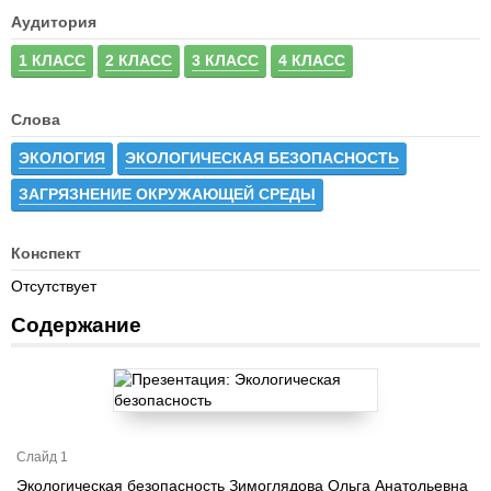
Аудитория
1 КЛАСС
2 КЛАСС
3 КЛАСС
4 КЛАСС
Слова
ЭКОЛОГИЯ
ЭКОЛОГИЧЕСКАЯ БЕЗОПАСНОСТЬ
ЗАГРЯЗНЕНИЕ ОКРУЖАЮЩЕЙ СРЕДЫ
Конспект
Отсутствует
Содержание
Слайд 1
Экологическая безопасность Зимоглядова Ольга Анатольевна