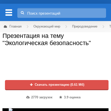
Главная
Окружающий мир
Природоведение
Т
Презентация на тему
"Экологическая безопасность"
Скачать презентацию (0.61 Мб)
2770 загрузок
3.9 оценка