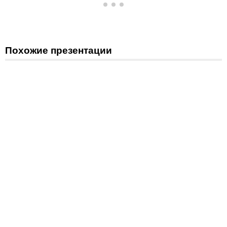
Похожие презентации