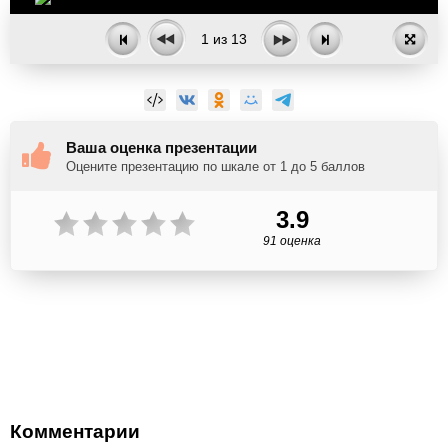
1
из
13
Ваша оценка презентации
Оцените презентацию по шкале от 1 до 5 баллов
3.9
91 оценка
Комментарии