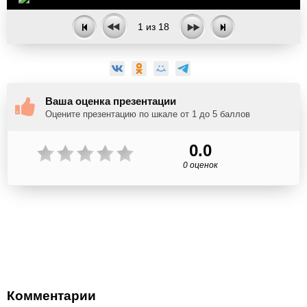
1
из
18
Ваша оценка презентации
Оцените презентацию по шкале от 1 до 5 баллов
0.0
0 оценок
Комментарии