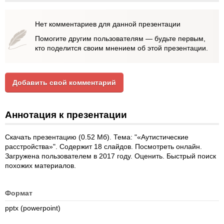
Нет комментариев для данной презентации
Помогите другим пользователям — будьте первым,
кто поделится своим мнением об этой презентации.
Добавить свой комментарий
Аннотация к презентации
Скачать презентацию (0.52 Мб). Тема: "«Аутистические
расстройства»". Содержит 18 слайдов. Посмотреть онлайн.
Загружена пользователем в 2017 году. Оценить. Быстрый поиск
похожих материалов.
Формат
pptx (powerpoint)