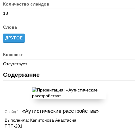
Количество слайдов
18
Слова
ДРУГОЕ
Конспект
Отсутствует
Содержание
«Аутистические расстройства»
Слайд 1
Выполнила: Капитонова Анастасия
ТПП-201