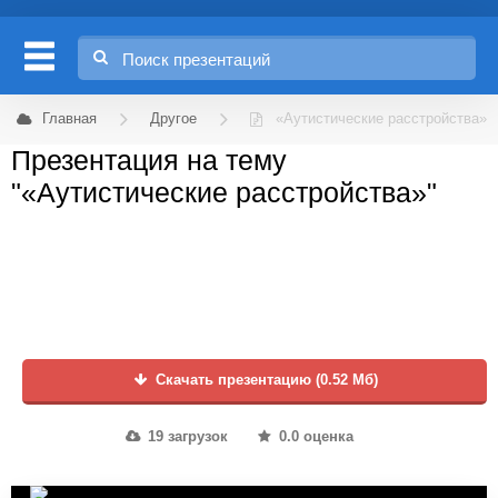
Главная
Другое
«Аутистические расстройства»
Презентация на тему
"«Аутистические расстройства»"
Скачать презентацию (0.52 Мб)
19 загрузок
0.0 оценка