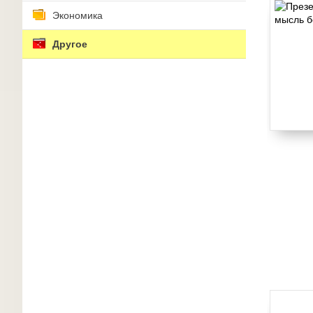
Экономика
Другое