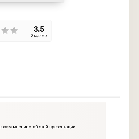
3.5
2 оценки
своим мнением об этой презентации.