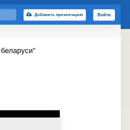
Добавить презентацию
Войти
 беларуси"