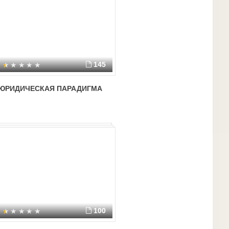
145
ЮРИДИЧЕСКАЯ ПАРАДИГМА
100