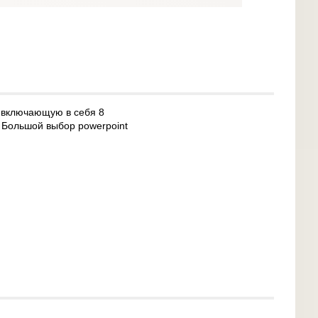
, включающую в себя 8
. Большой выбор powerpoint