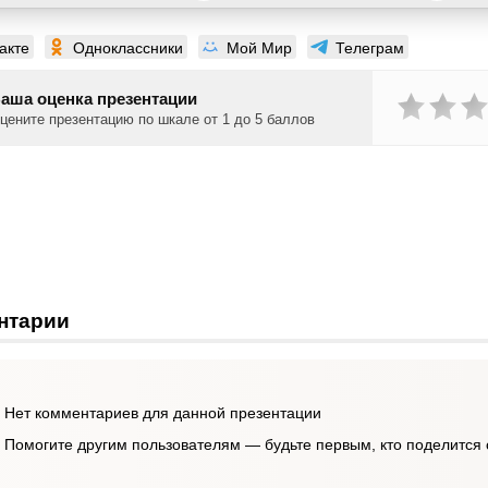
акте
Одноклассники
Мой Мир
Телеграм
аша оценка презентации
цените презентацию по шкале от 1 до 5 баллов
нтарии
Нет комментариев для данной презентации
Помогите другим пользователям — будьте первым, кто поделится 