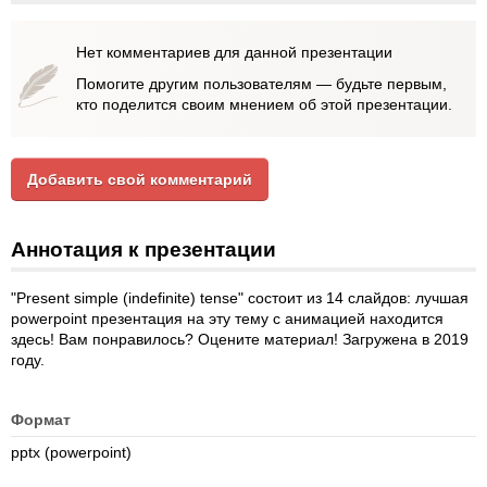
Нет комментариев для данной презентации
Помогите другим пользователям — будьте первым,
кто поделится своим мнением об этой презентации.
Добавить свой комментарий
Аннотация к презентации
"Present simple (indefinite) tense" состоит из 14 слайдов: лучшая
powerpoint презентация на эту тему с анимацией находится
здесь! Вам понравилось? Оцените материал! Загружена в 2019
году.
Формат
pptx (powerpoint)