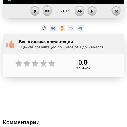
1
из
14
Ваша оценка презентации
Оцените презентацию по шкале от 1 до 5 баллов
0.0
0 оценок
Комментарии