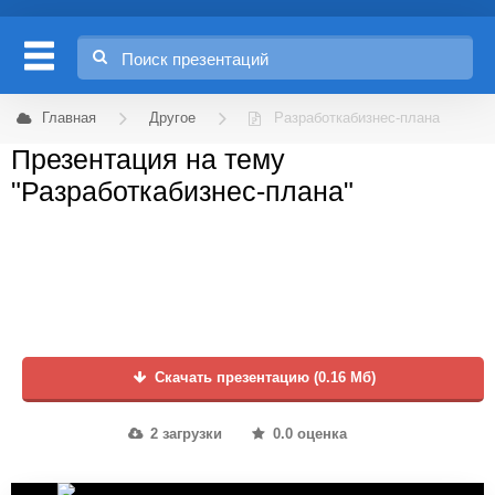
Главная
Другое
Разработкабизнес-плана
Презентация на тему
"Разработкабизнес-плана"
Скачать презентацию (0.16 Мб)
2 загрузки
0.0 оценка