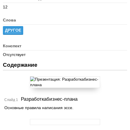
12
Слова
ДРУГОЕ
Конспект
Отсутствует
Содержание
Разработкабизнес-плана
Слайд 1
Основные правила написания эссе.