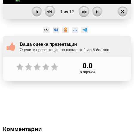
1
из
12
Ваша оценка презентации
Оцените презентацию по шкале от 1 до 5 баллов
0.0
0 оценок
Комментарии