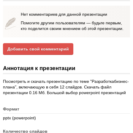
Нет комментариев для данной презентации
Помогите другим пользователям — будьте первым,
кто поделится своим мнением об этой презентации.
Добавить свой комментарий
Аннотация к презентации
Посмотреть и скачать презентацию по теме "Разработкабизнес-
плана", включающую в себя 12 слайдов. Скачать файл
презентации 0.16 Мб. Большой выбор powerpoint презентаций
Формат
pptx (powerpoint)
Количество слайдов