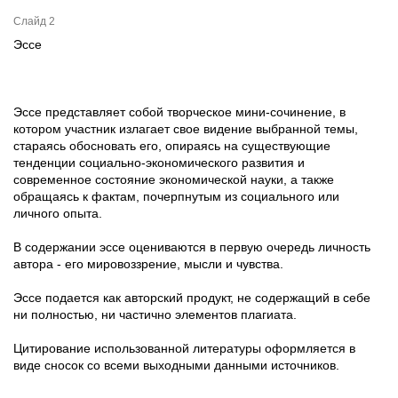
Слайд 2
Эссе
Эссе представляет собой творческое мини-сочинение, в
котором участник излагает свое видение выбранной темы,
стараясь обосновать его, опираясь на существующие
тенденции социально-экономического развития и
современное состояние экономической науки, а также
обращаясь к фактам, почерпнутым из социального или
личного опыта.
В содержании эссе оцениваются в первую очередь личность
автора - его мировоззрение, мысли и чувства.
Эссе подается как авторский продукт, не содержащий в себе
ни полностью, ни частично элементов плагиата.
Цитирование использованной литературы оформляется в
виде сносок со всеми выходными данными источников.