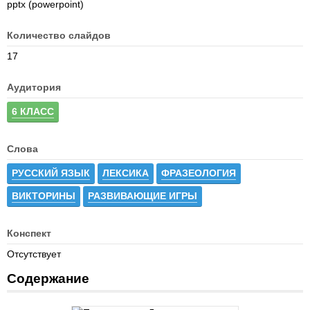
pptx (powerpoint)
Количество слайдов
17
Аудитория
6 КЛАСС
Слова
РУССКИЙ ЯЗЫК
ЛЕКСИКА
ФРАЗЕОЛОГИЯ
ВИКТОРИНЫ
РАЗВИВАЮЩИЕ ИГРЫ
Конспект
Отсутствует
Содержание