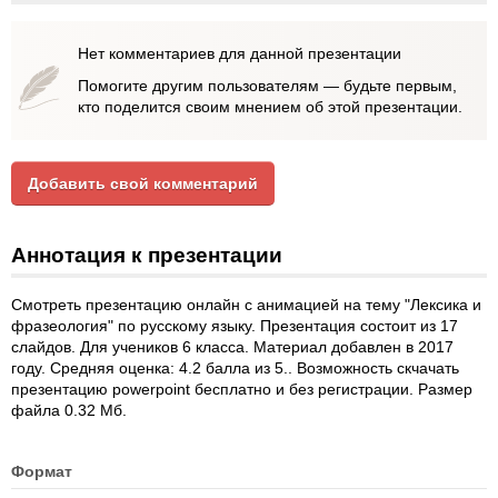
Нет комментариев для данной презентации
Помогите другим пользователям — будьте первым,
кто поделится своим мнением об этой презентации.
Добавить свой комментарий
Аннотация к презентации
Смотреть презентацию онлайн с анимацией на тему "Лексика и
фразеология" по русскому языку. Презентация состоит из 17
слайдов. Для учеников 6 класса. Материал добавлен в 2017
году. Средняя оценка: 4.2 балла из 5.. Возможность скчачать
презентацию powerpoint бесплатно и без регистрации. Размер
файла 0.32 Мб.
Формат