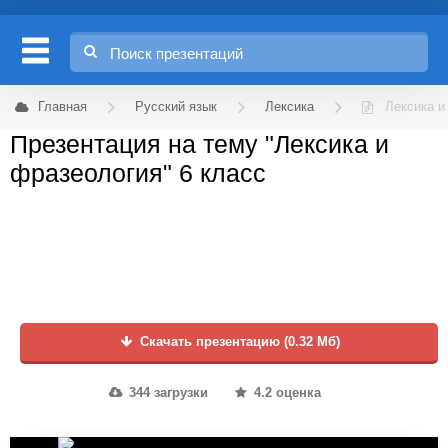
Главная
Русский язык
Лексика
Лексика и
Презентация на тему "Лексика и
фразеология" 6 класс
Скачать презентацию (0.32 Мб)
344 загрузки
4.2 оценка