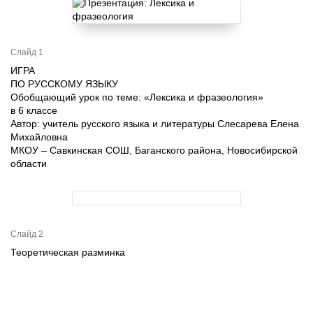
Слайд 1
ИГРА
ПО РУССКОМУ ЯЗЫКУ
Обобщающий урок по теме: «Лексика и фразеология»
в 6 классе
Автор: учитель русского языка и литературы Слесарева Елена
Михайловна
МКОУ – Савкинская СОШ, Баганского района, Новосибирской
области
Слайд 2
Теоретическая разминка