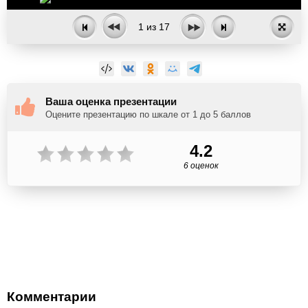
1
из
17
Ваша оценка презентации
Оцените презентацию по шкале от 1 до 5 баллов
4.2
6 оценок
Комментарии