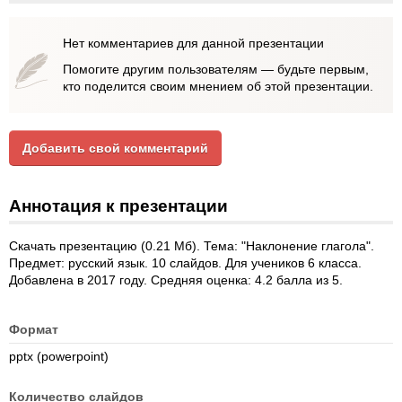
Нет комментариев для данной презентации
Помогите другим пользователям — будьте первым,
кто поделится своим мнением об этой презентации.
Добавить свой комментарий
Аннотация к презентации
Скачать презентацию (0.21 Мб). Тема: "Наклонение глагола".
Предмет: русский язык. 10 слайдов. Для учеников 6 класса.
Добавлена в 2017 году. Средняя оценка: 4.2 балла из 5.
Формат
pptx (powerpoint)
Количество слайдов