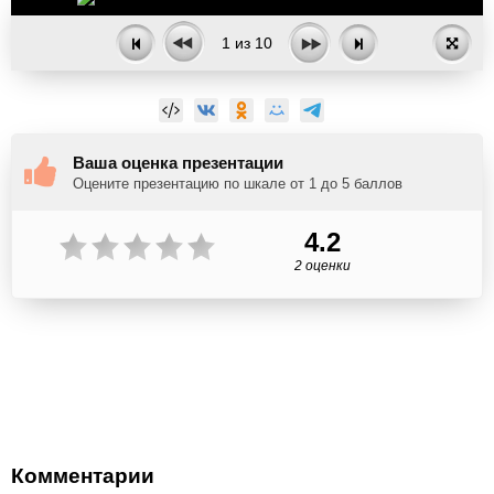
1
из
10
Ваша оценка презентации
Оцените презентацию по шкале от 1 до 5 баллов
4.2
2 оценки
Комментарии