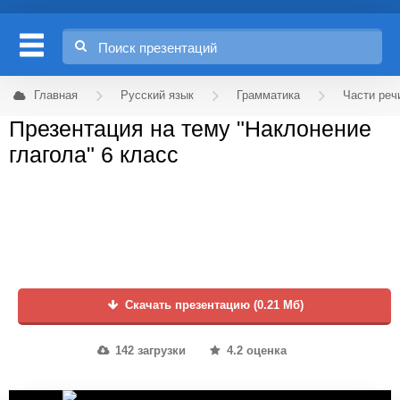
Главная
Русский язык
Грамматика
Части реч
Презентация на тему "Наклонение
глагола" 6 класс
Скачать презентацию (0.21 Мб)
142 загрузки
4.2 оценка