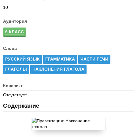
10
Аудитория
6 КЛАСС
Слова
РУССКИЙ ЯЗЫК
ГРАММАТИКА
ЧАСТИ РЕЧИ
ГЛАГОЛЫ
НАКЛОНЕНИЯ ГЛАГОЛА
Конспект
Отсутствует
Содержание