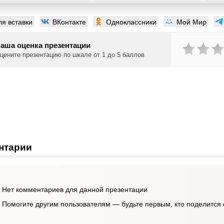
ля вставки
ВКонтакте
Одноклассники
Мой Мир
аша оценка презентации
цените презентацию по шкале от 1 до 5 баллов
нтарии
Нет комментариев для данной презентации
Помогите другим пользователям — будьте первым, кто поделится 