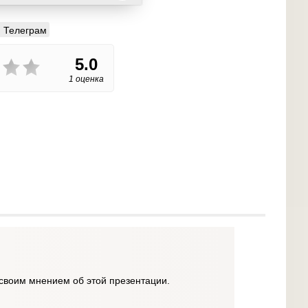
Телеграм
5.0
1 оценка
своим мнением об этой презентации.