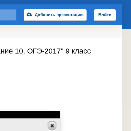
Добавить презентацию
Войти
ние 10. ОГЭ-2017" 9 класс