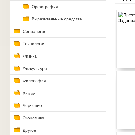
Орфография
Выразительные средства
Социология
Технология
Физика
Физкультура
Философия
Химия
Черчение
Экономика
Другое