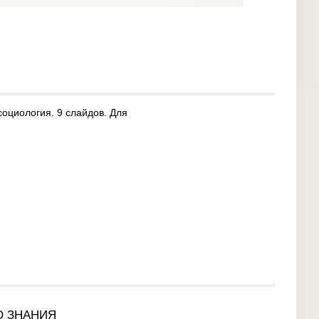
социология. 9 слайдов. Для
О ЗНАНИЯ