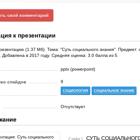
ть свой комментарий
ция к презентации
резентацию (1.37 Мб). Тема: "Суть социального знания". Предмет: 
. Добавлена в 2017 году. Средняя оценка: 3.0 балла из 5.
pptx (powerpoint)
9
тво слайдов
СОЦИОЛОГИЯ
СОЦИАЛЬНОЕ ЗНАНИЕ
Отсутствует
жание
СУТЬ СОЦИАЛЬНОГ
Слайд 1