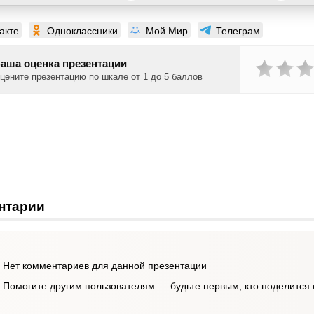
акте
Одноклассники
Мой Мир
Телеграм
аша оценка презентации
цените презентацию по шкале от 1 до 5 баллов
нтарии
Нет комментариев для данной презентации
Помогите другим пользователям — будьте первым, кто поделится 