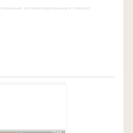
осознанным, систематизированным и отвечает