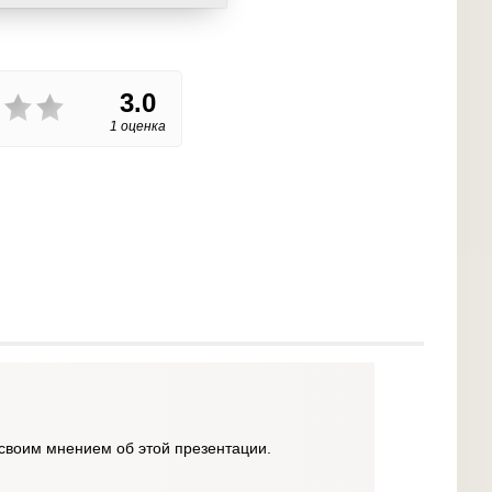
3.0
1 оценка
своим мнением об этой презентации.