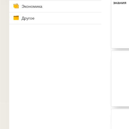
Экономика
Другое