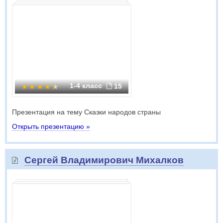
1-4 класс
15
Презентация на тему Сказки народов страны
Открыть презентацию »
Сергей Владимирович Михалков