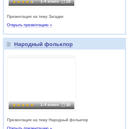
1-4 класс
19
Презентация на тему Загадки
Открыть презентацию »
Народный фольклор
1-4 класс
30
Презентация на тему Народный фольклор
Открыть презентацию »