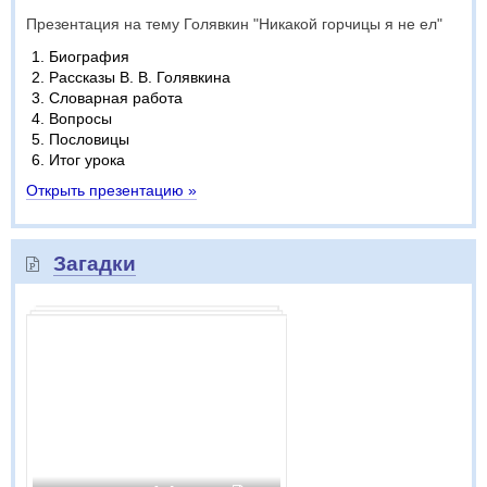
Презентация на тему Голявкин "Никакой горчицы я не ел"
Биография
Рассказы В. В. Голявкина
Словарная работа
Вопросы
Пословицы
Итог урока
Открыть презентацию »
Загадки