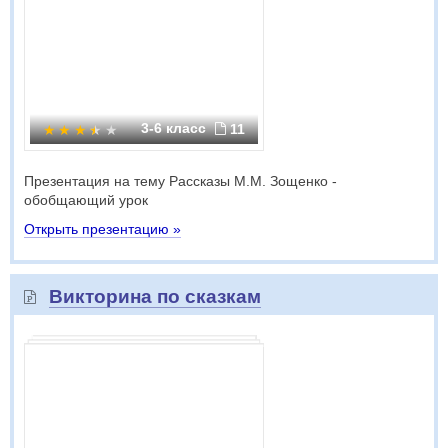
3-6 класс
11
Презентация на тему Рассказы М.М. Зощенко -
обобщающий урок
Открыть презентацию »
Викторина по сказкам