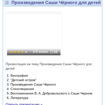
Произведения Саши Чёрного для детей
3-5 класс
23
Презентация на тему Произведения Саши Чёрного для
детей
Биография
"Детский остров"
Произведения Саши Чёрного
Стихотворения
Воспоминания В. А. Добровольского о Саше Черном
Литература
Открыть презентацию »