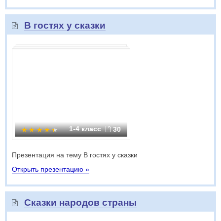
В гостях у сказки
1-4 класс
30
Презентация на тему В гостях у сказки
Открыть презентацию »
Сказки народов страны