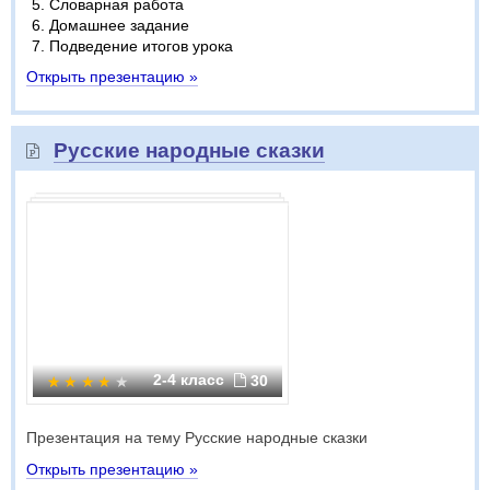
Словарная работа
Домашнее задание
Подведение итогов урока
Открыть презентацию »
Русские народные сказки
2-4 класс
30
Презентация на тему Русские народные сказки
Открыть презентацию »