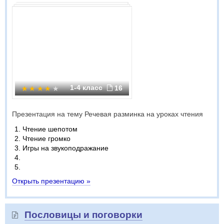
1-4 класс
16
Презентация на тему Речевая разминка на уроках чтения
Чтение шепотом
Чтение громко
Игры на звукоподражание
Открыть презентацию »
Пословицы и поговорки