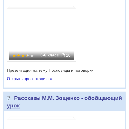
3-6 класс
10
Презентация на тему Пословицы и поговорки
Открыть презентацию »
Рассказы М.М. Зощенко - обобщающий
урок