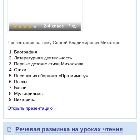
2-4 класс
45
Презентация на тему Сергей Владимирович Михалков
Биография
Литературная деятельность
Первые детские стихи Михалкова
Стихи
Песенка из сборника «Про мимозу»
Пьесы
Басни
Мультфильмы
Викторина
Открыть презентацию »
Речевая разминка на уроках чтения