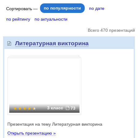
по популярности
по дате
Сортировать —
по рейтингу
по актуальности
Всего 470 презентаций
Литературная викторина
3 класс
73
Презентация на тему Литературная викторина
Открыть презентацию »