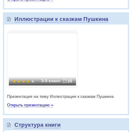
Иллюстрации к сказкам Пушкина
3-5 класс
20
Презентация на тему Иллюстрации к сказкам Пушкина
Открыть презентацию »
Структура книги