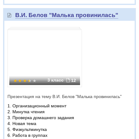
В.И. Белов "Малька провинилась"
3 класс
12
Презентация на тему В.И. Белов "Малька провинилась"
1. Организационный момент
2. Минутка чтения
3. Проверка домашнего задания
4. Новая тема
5. Физкультминутка
6. Работа в группах