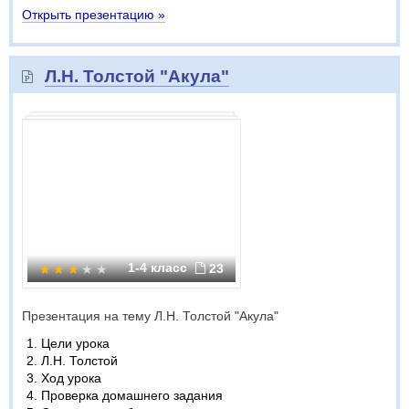
Открыть презентацию »
Л.Н. Толстой "Акула"
1-4 класс
23
Презентация на тему Л.Н. Толстой "Акула"
Цели урока
Л.Н. Толстой
Ход урока
Проверка домашнего задания