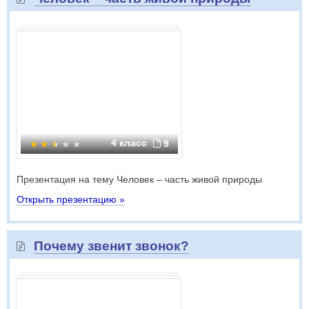
4 класс
9
Презентация на тему Человек – часть живой природы
Открыть презентацию »
Почему звенит звонок?