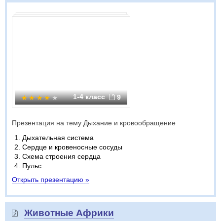
1-4 класс
9
Презентация на тему Дыхание и кровообращение
Дыхательная система
Сердце и кровеносные сосуды
Схема строения сердца
Пульс
Открыть презентацию »
Животные Африки