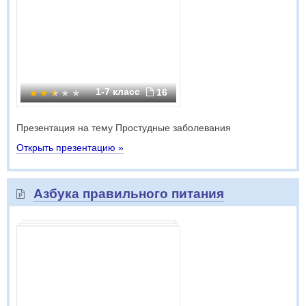
1-7 класс
16
Презентация на тему Простудные заболевания
Открыть презентацию »
Азбука правильного питания