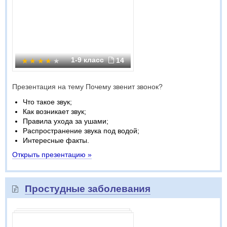
1-9 класс
14
Презентация на тему Почему звенит звонок?
Что такое звук;
Как возникает звук;
Правила ухода за ушами;
Распространение звука под водой;
Интересные факты.
Открыть презентацию »
Простудные заболевания