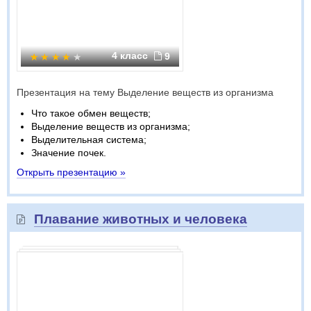
4 класс
9
Презентация на тему Выделение веществ из организма
Что такое обмен веществ;
Выделение веществ из организма;
Выделительная система;
Значение почек.
Открыть презентацию »
Плавание животных и человека