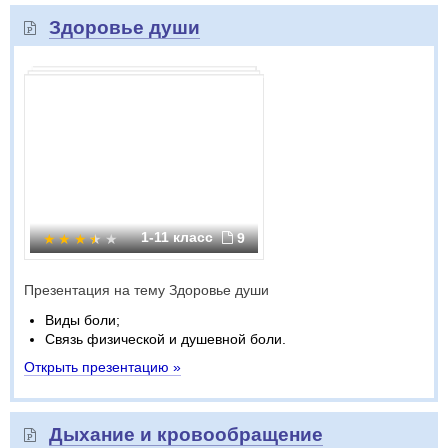
Здоровье души
1-11 класс
9
Презентация на тему Здоровье души
Виды боли;
Связь физической и душевной боли.
Открыть презентацию »
Дыхание и кровообращение