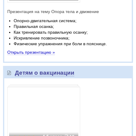
Презентация на тему Опора тела и движение
Опорно-двигательная система;
Правильная осанка;
Как тренировать правильную осанку;
Искривление позвоночника;
Физические упражнения при боли в пояснице.
Открыть презентацию »
Детям о вакцинации