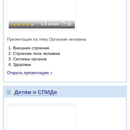
1-5 класс
16
Презентация на тему Организм человека
Внешнее строение
Строение тела человека
Системы органов
Здоровье
Открыть презентацию »
Детям о СПИДе