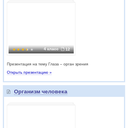
4 класс
12
Презентация на тему Глаза – орган зрения
Открыть презентацию »
Организм человека