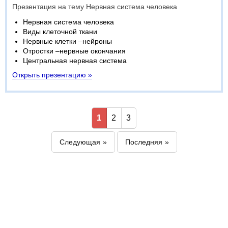
Презентация на тему Нервная система человека
Нервная система человека
Виды клеточной ткани
Нервные клетки –нейроны
Отростки –нервные окончания
Центральная нервная система
Открыть презентацию »
1
2
3
Следующая
Последняя