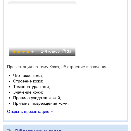
1-4 класс
22
Презентация на тему Кожа, её строение и значение
Что такое кожа;
Строение кожи;
Температура кожи;
Значение кожи;
Правила ухода за кожей;
Причины повреждения кожи.
Открыть презентацию »