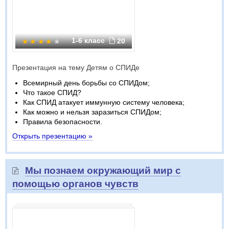
1-6 класс
20
Презентация на тему Детям о СПИДе
Всемирный день борьбы со СПИДом;
Что такое СПИД?
Как СПИД атакует иммунную систему человека;
Как можно и нельзя заразиться СПИДом;
Правила безопасности.
Открыть презентацию »
Мы познаем окружающий мир с
помощью органов чувств