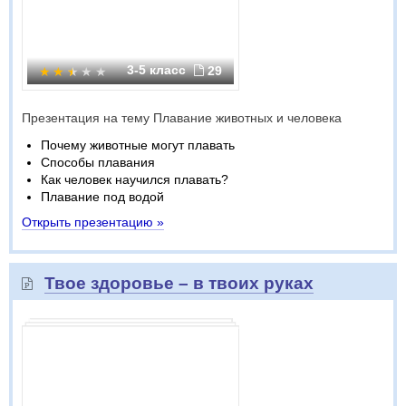
3-5 класс
29
Презентация на тему Плавание животных и человека
Почему животные могут плавать
Способы плавания
Как человек научился плавать?
Плавание под водой
Открыть презентацию »
Твое здоровье – в твоих руках