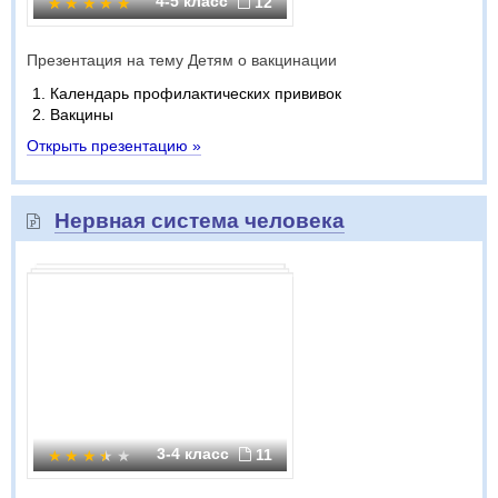
4-5 класс
12
Презентация на тему Детям о вакцинации
Календарь профилактических прививок
Вакцины
Открыть презентацию »
Нервная система человека
3-4 класс
11