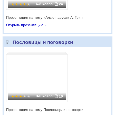
6-8 класс
24
Презентация на тему «Алые паруса» А. Грин
Открыть презентацию »
Пословицы и поговорки
3-6 класс
10
Презентация на тему Пословицы и поговорки