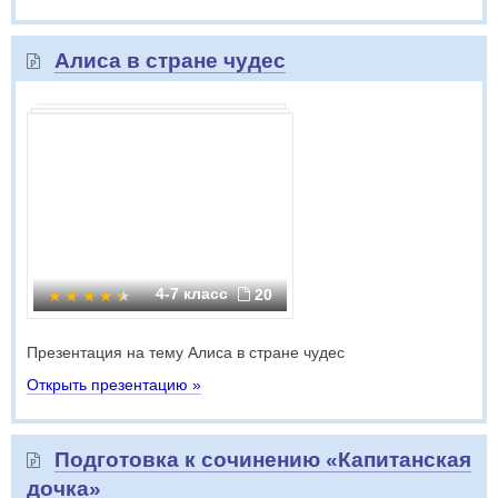
Алиса в стране чудес
4-7 класс
20
Презентация на тему Алиса в стране чудес
Открыть презентацию »
Подготовка к сочинению «Капитанская
дочка»​