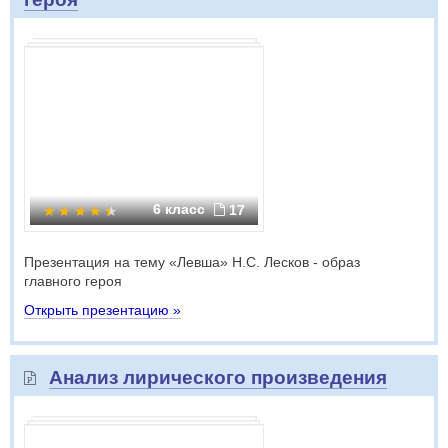
6 класс
17
Презентация на тему «Левша» Н.С. Лесков - образ
главного героя
Открыть презентацию »
Анализ лирического произведения