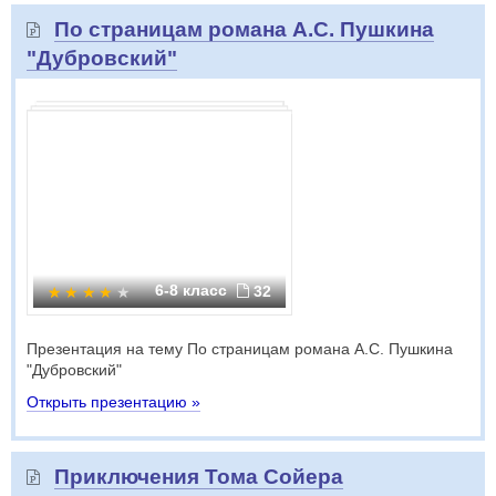
По страницам романа А.С. Пушкина
"Дубровский"
6-8 класс
32
Презентация на тему По страницам романа А.С. Пушкина
"Дубровский"
Открыть презентацию »
Приключения Тома Сойера