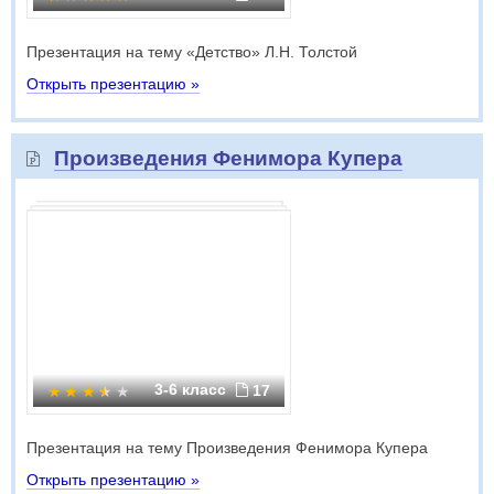
Презентация на тему «Детство» Л.Н. Толстой
Открыть презентацию »
Произведения Фенимора Купера
3-6 класс
17
Презентация на тему Произведения Фенимора Купера
Открыть презентацию »