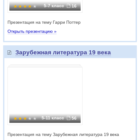
5-7 класс
16
Презентация на тему Гарри Поттер
Открыть презентацию »
Зарубежная литература 19 века
5-11 класс
56
Презентация на тему Зарубежная литература 19 века