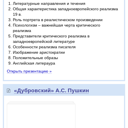
Литературные направления и течения
Общая характеристика западноевропейского реализма
19 в.
Роль портрета в реалистическом произведении
Психологизм – важнейшая черта критического
реализма
Представители критического реализма в
западноевропейской литературе
Особенности реализма писателя
Изображение аристократии
Положительные образы
Английская литераура
Открыть презентацию »
«Дубровский» А.С. Пушкин