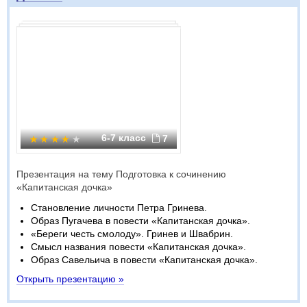
6-7 класс
7
Презентация на тему Подготовка к сочинению
«Капитанская дочка»​
Становление личности Петра Гринева.
Образ Пугачева в повести «Капитанская дочка».
«Береги честь смолоду». Гринев и Швабрин.
Смысл названия повести «Капитанская дочка».
Образ Савельича в повести «Капитанская дочка».
Открыть презентацию »