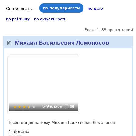
по популярности
по дате
Сортировать —
по рейтингу
по актуальности
Всего 1188 презентаций
Михаил Васильевич Ломоносов
5-9 класс
20
Презентация на тему Михаил Васильевич Ломоносов
Детство