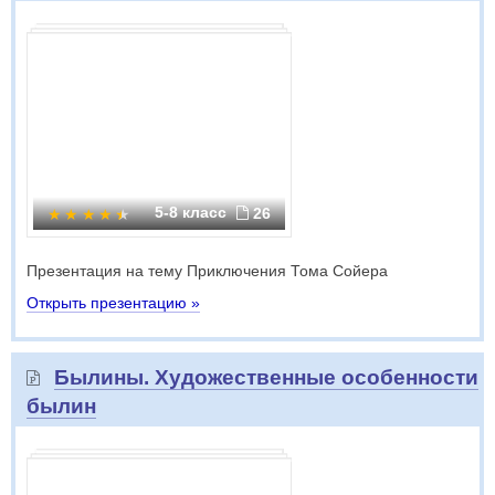
5-8 класс
26
Презентация на тему Приключения Тома Сойера
Открыть презентацию »
Былины. Художественные особенности
былин