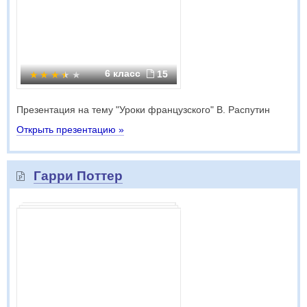
6 класс
15
Презентация на тему "Уроки французского" В. Распутин
Открыть презентацию »
Гарри Поттер