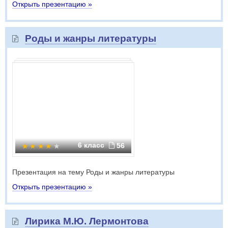
Открыть презентацию »
Роды и жанры литературы
6 класс
56
Презентация на тему Роды и жанры литературы
Открыть презентацию »
Лирика М.Ю. Лермонтова