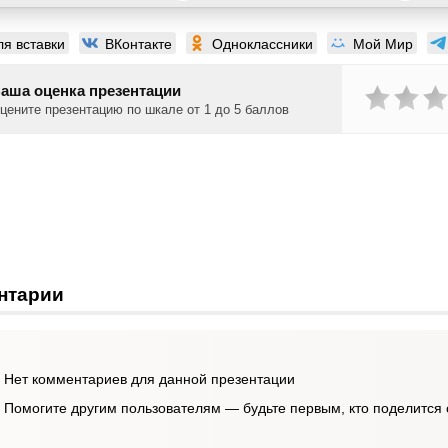
ля вставки
ВКонтакте
Одноклассники
Мой Мир
аша оценка презентации
цените презентацию по шкале от 1 до 5 баллов
нтарии
Нет комментариев для данной презентации
Помогите другим пользователям — будьте первым, кто поделится 