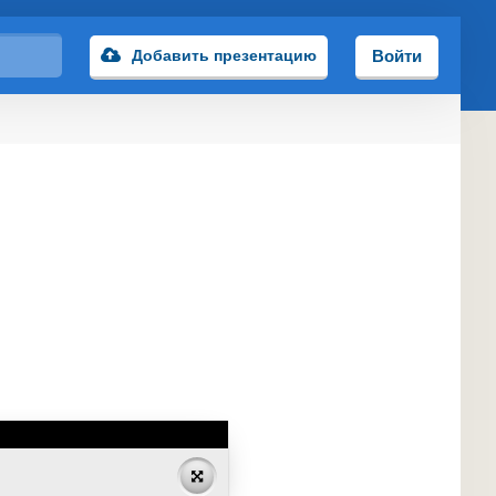
Добавить презентацию
Войти