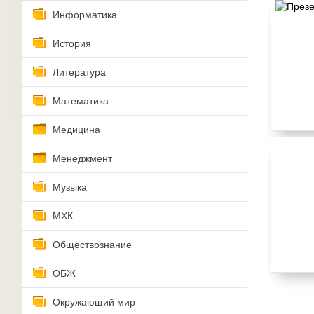
Информатика
История
Литература
Математика
Медицина
Менеджмент
Музыка
МХК
Обществознание
ОБЖ
Окружающий мир