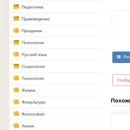
Педагогика
Правоведение
Праздники
Психология
Русский язык
Пос
Социология
Технология
Сообщ
Физика
Похож
Физкультура
Философия
Химия