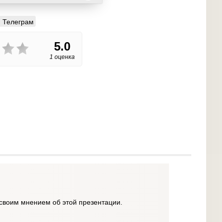
Телеграм
5.0
1 оценка
своим мнением об этой презентации.