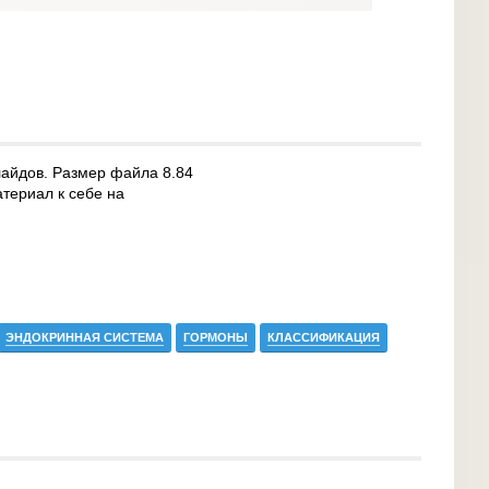
лайдов. Размер файла 8.84
териал к себе на
ЭНДОКРИННАЯ СИСТЕМА
ГОРМОНЫ
КЛАССИФИКАЦИЯ