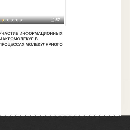
57
УЧАСТИЕ ИНФОРМАЦИОННЫХ
МАКРОМОЛЕКУЛ В
ПРОЦЕССАХ МОЛЕКУЛЯРНОГО
УЗНАВАНИЯ ИТРАНСДУКЦИИ
СИГНАЛА