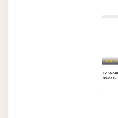
Гормон
железы