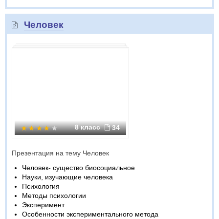
Человек
8 класс
34
Презентация на тему Человек
Человек- существо биосоциальное
Науки, изучающие человека
Психология
Методы психологии
Эксперимент
Особенности экспериментального метода