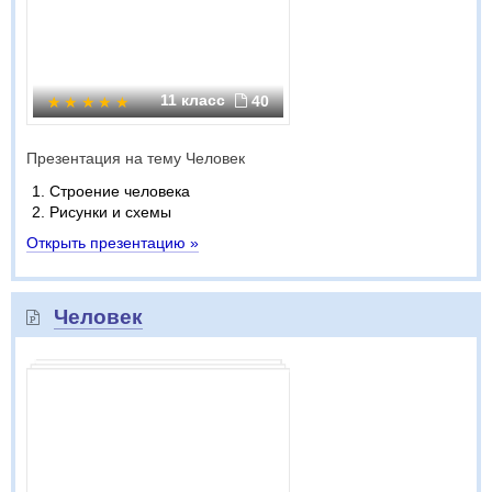
11 класс
40
Презентация на тему Человек
Строение человека
Рисунки и схемы
Открыть презентацию »
Человек