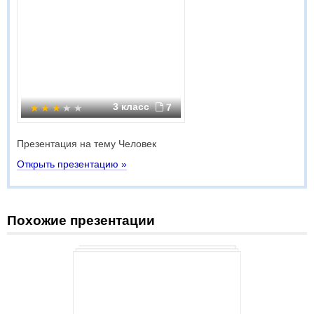
3 класс
7
Презентация на тему Человек
Открыть презентацию »
Похожие презентации