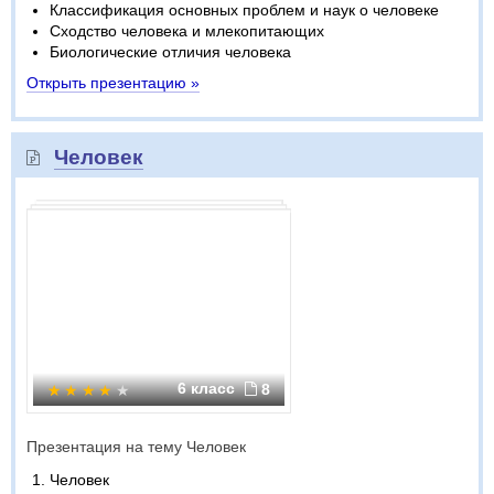
Классификация основных проблем и наук о человеке
Сходство человека и млекопитающих
Биологические отличия человека
Открыть презентацию »
Человек
6 класс
8
Презентация на тему Человек
Человек