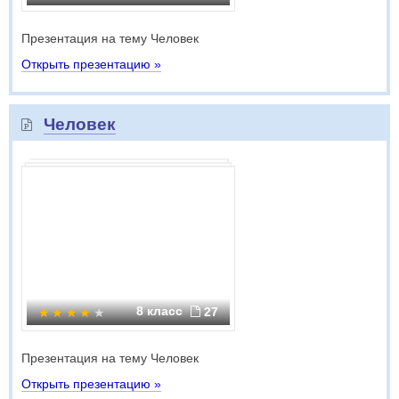
Презентация на тему Человек
Открыть презентацию »
Человек
8 класс
27
Презентация на тему Человек
Открыть презентацию »