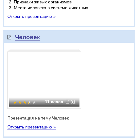
Признаки живых организмов
Место человека в системе животных
Открыть презентацию »
Человек
11 класс
31
Презентация на тему Человек
Открыть презентацию »