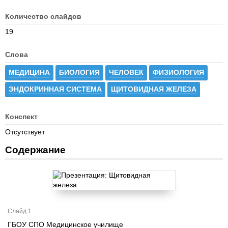
Количество слайдов
19
Слова
МЕДИЦИНА
БИОЛОГИЯ
ЧЕЛОВЕК
ФИЗИОЛОГИЯ
ЭНДОКРИННАЯ СИСТЕМА
ЩИТОВИДНАЯ ЖЕЛЕЗА
Конспект
Отсутствует
Содержание
Слайд 1
ГБОУ СПО Медицинское училище