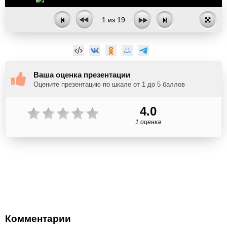
1
из
19
Ваша оценка презентации
Оцените презентацию по шкале от 1 до 5 баллов
4.0
1 оценка
Комментарии