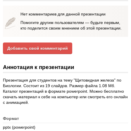
Нет комментариев для данной презентации
Помогите другим пользователям — будьте первым,
кто поделится своим мнением об этой презентации.
Добавить свой комментарий
Аннотация к презентации
Презентация для студентов на тему "Щитовидная железа" по
Биологии. Состоит из 19 слайдов. Размер файла 1.08 Мб.
Каталог презентаций в формате powerpoint. Можно бесплатно
скачать материал к себе на компьютер или смотреть его онлайн
с анимацией.
Формат
pptx (powerpoint)