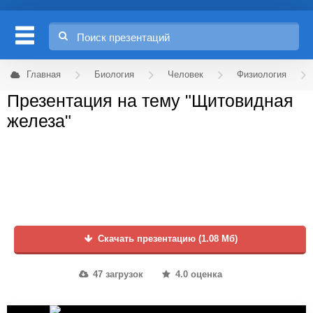
Главная
Биология
Человек
Физиология
Презентация на тему "Щитовидная
железа"
Скачать презентацию (1.08 Мб)
47 загрузок
4.0 оценка