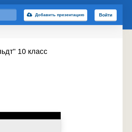
Добавить презентацию
Войти
ьдт" 10 класс