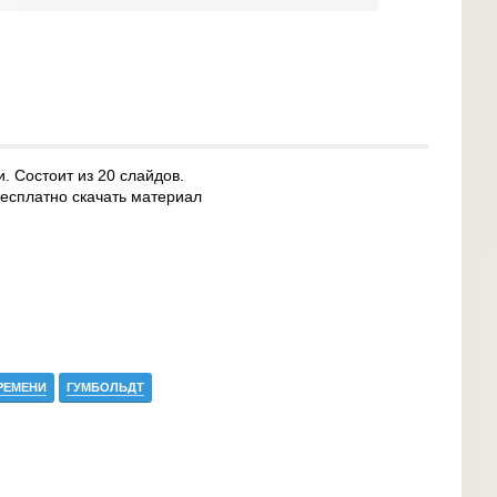
. Состоит из 20 слайдов.
бесплатно скачать материал
РЕМЕНИ
ГУМБОЛЬДТ