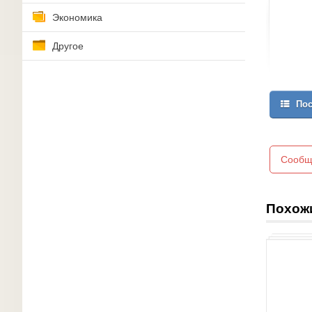
Экономика
Другое
Пос
Сообщ
Похож