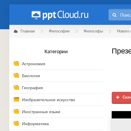
Главная
Философия
Философы
Нового
Презе
Категории
Астрономия
Биология
География
Скач
Изобразительное искусство
Иностранные языки
Информатика