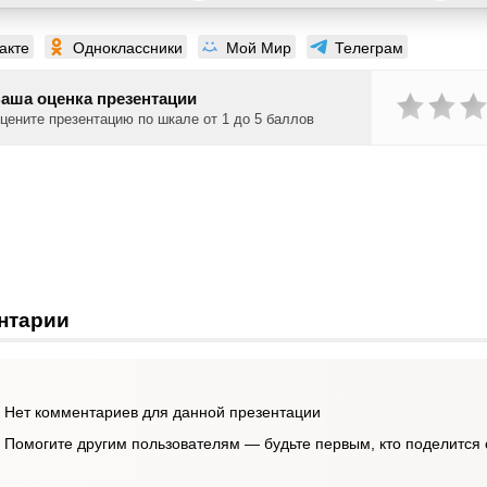
акте
Одноклассники
Мой Мир
Телеграм
аша оценка презентации
цените презентацию по шкале от 1 до 5 баллов
нтарии
Нет комментариев для данной презентации
Помогите другим пользователям — будьте первым, кто поделится 