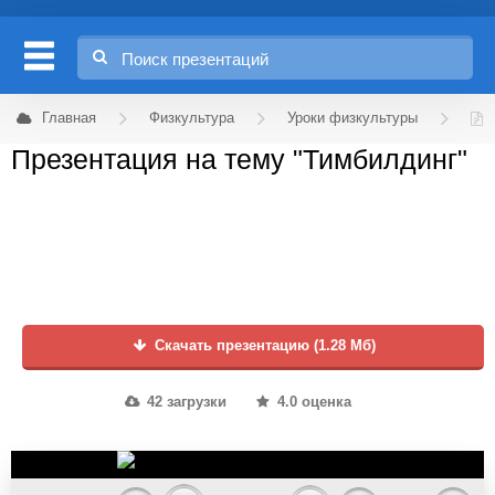
Главная
Физкультура
Уроки физкультуры
Презентация на тему "Тимбилдинг"
Скачать презентацию (1.28 Мб)
42 загрузки
4.0 оценка