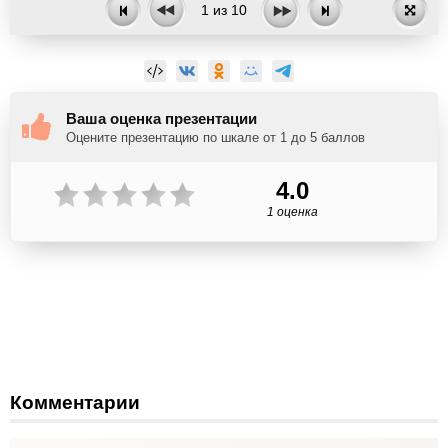
1
из
10
Ваша оценка презентации
Оцените презентацию по шкале от 1 до 5 баллов
4.0
1 оценка
Комментарии