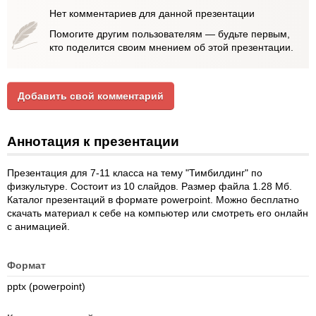
Нет комментариев для данной презентации
Помогите другим пользователям — будьте первым,
кто поделится своим мнением об этой презентации.
Добавить свой комментарий
Аннотация к презентации
Презентация для 7-11 класса на тему "Тимбилдинг" по
физкультуре. Состоит из 10 слайдов. Размер файла 1.28 Мб.
Каталог презентаций в формате powerpoint. Можно бесплатно
скачать материал к себе на компьютер или смотреть его онлайн
с анимацией.
Формат
pptx (powerpoint)