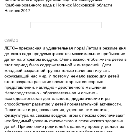
Комбинированного вида г. Ногинск Московской области
Ногинск 2017
Слайд 2
ЛЕТО– прекрасная и удивительная пора! Летом в режиме дня
детского сада предусматривается максимальное пребывание
детей на открытом воздухе. Очень важно, чтобы жизнь детей в
этот период была содержательной и интересной. Дети
младшей возрастной группы только начинают изучать
окружающий нас мир. И поэтому, немало важно для детей
этого возраста развитие элементарных сенсорных
представлений, наглядно - действенного мышления.
Непосредственно - образовательная и опытно -
исследовательская деятельность, дидактические игры
способствуют развитию у детей познавательной активности.
Подвижные игры, развлечения, утренняя гимнастика,
физкультура на свежем воздухе, игры с песком обеспечивают
необходимый уровень физического и психического здоровья
детей. Привлечение родителей к данному проекту, делает их