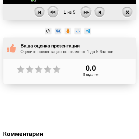
1
из
5
Ваша оценка презентации
Оцените презентацию по шкале от 1 до 5 баллов
0.0
0 оценок
Комментарии