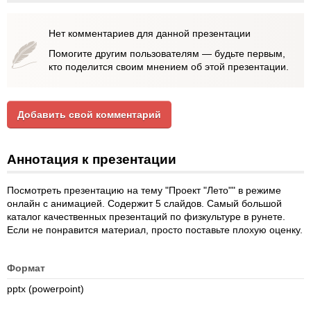
Нет комментариев для данной презентации
Помогите другим пользователям — будьте первым,
кто поделится своим мнением об этой презентации.
Добавить свой комментарий
Аннотация к презентации
Посмотреть презентацию на тему "Проект "Лето"" в режиме
онлайн с анимацией. Содержит 5 слайдов. Самый большой
каталог качественных презентаций по физкультуре в рунете.
Если не понравится материал, просто поставьте плохую оценку.
Формат
pptx (powerpoint)