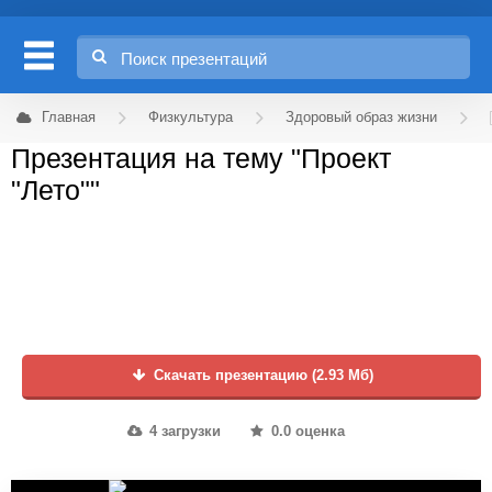
Главная
Физкультура
Здоровый образ жизни
Презентация на тему "Проект
"Лето""
Скачать презентацию (2.93 Мб)
4 загрузки
0.0 оценка