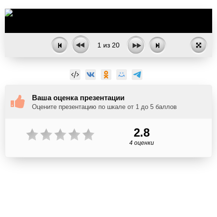
1
из
20
Ваша оценка презентации
Оцените презентацию по шкале от 1 до 5 баллов
2.8
4 оценки