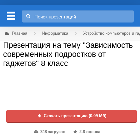
Главная
Информатика
Устройство компьютеров и г
Презентация на тему "Зависимость
современных подростков от
гаджетов" 8 класс
Скачать презентацию (0.09 Мб)
348 загрузок
2.8 оценка