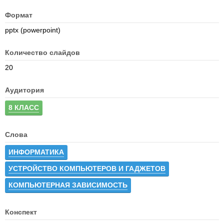
Формат
pptx (powerpoint)
Количество слайдов
20
Аудитория
8 КЛАСС
Слова
ИНФОРМАТИКА
УСТРОЙСТВО КОМПЬЮТЕРОВ И ГАДЖЕТОВ
КОМПЬЮТЕРНАЯ ЗАВИСИМОСТЬ
Конспект