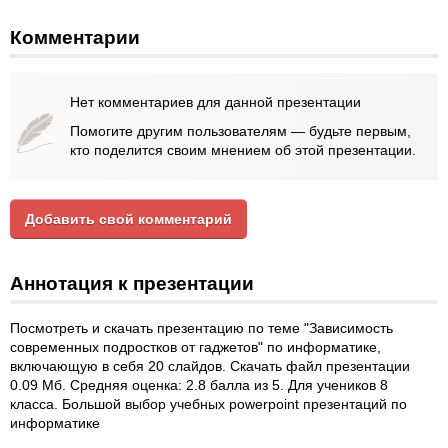
Комментарии
Нет комментариев для данной презентации
Помогите другим пользователям — будьте первым,
кто поделится своим мнением об этой презентации.
Добавить свой комментарий
Аннотация к презентации
Посмотреть и скачать презентацию по теме "Зависимость
современных подростков от гаджетов" по информатике,
включающую в себя 20 слайдов. Скачать файл презентации
0.09 Мб. Средняя оценка: 2.8 балла из 5. Для учеников 8
класса. Большой выбор учебных powerpoint презентаций по
информатике