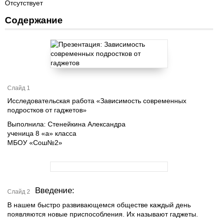
Отсутствует
Содержание
Слайд 1
Исследовательская работа «Зависимость современных
подростков от гаджетов»
Выполнила: Стенейкина Александра
ученица 8 «а» класса
МБОУ «Сош№2»
Введение:
Слайд 2
В нашем быстро развивающемся обществе каждый день
появляются новые приспособления. Их называют гаджеты.