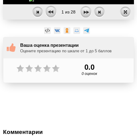
1
из
28
Ваша оценка презентации
Оцените презентацию по шкале от 1 до 5 баллов
0.0
0 оценок
Комментарии