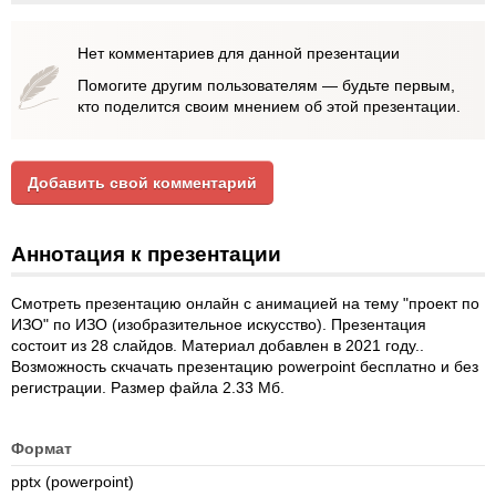
Нет комментариев для данной презентации
Помогите другим пользователям — будьте первым,
кто поделится своим мнением об этой презентации.
Добавить свой комментарий
Аннотация к презентации
Смотреть презентацию онлайн с анимацией на тему "проект по
ИЗО" по ИЗО (изобразительное искусство). Презентация
состоит из 28 слайдов. Материал добавлен в 2021 году..
Возможность скчачать презентацию powerpoint бесплатно и без
регистрации. Размер файла 2.33 Мб.
Формат
pptx (powerpoint)