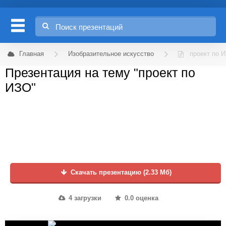
Главная
Изобразительное искусство
проект по 
Презентация на тему "проект по
ИЗО"
Скачать презентацию (2.33 Мб)
4 загрузки
0.0 оценка