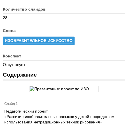
Количество слайдов
28
Слова
ИЗОБРАЗИТЕЛЬНОЕ ИСКУССТВО
Конспект
Отсутствует
Содержание
Слайд 1
Педагогический проект
«Развитие изобразительных навыков у детей посредством
использования нетрадиционных техник рисования»