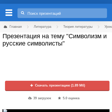
Главная
Литература
Теория литературы
Урок
Презентация на тему "Символизм и
русские символисты"
Скачать презентацию (1.89 Мб)
39 загрузок
5.0 оценка