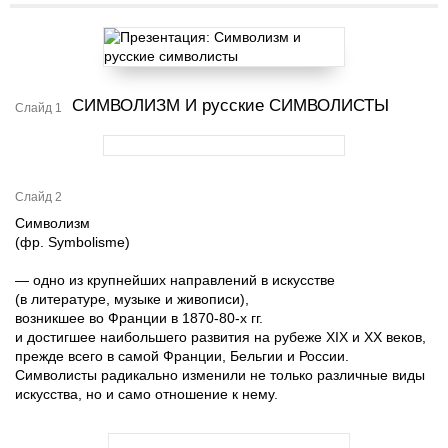
СИМВОЛИЗМ И русские СИМВОЛИСТЫ
Слайд 1
Слайд 2
Символизм
(фр. Symbolisme)
— одно из крупнейших направлений в искусстве
(в литературе, музыке и живописи),
возникшее во Франции в 1870-80-х гг.
и достигшее наибольшего развития на рубеже XIX и XX веков,
прежде всего в самой Франции, Бельгии и России.
Символисты радикально изменили не только различные виды
искусства, но и само отношение к нему.