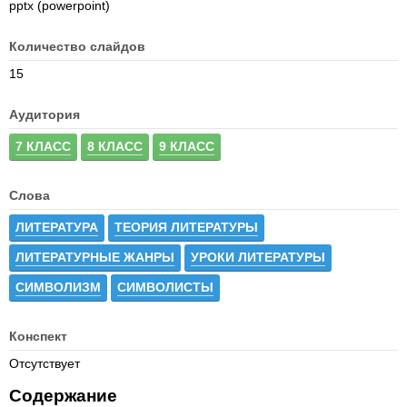
pptx (powerpoint)
Количество слайдов
15
Аудитория
7 КЛАСС
8 КЛАСС
9 КЛАСС
Слова
ЛИТЕРАТУРА
ТЕОРИЯ ЛИТЕРАТУРЫ
ЛИТЕРАТУРНЫЕ ЖАНРЫ
УРОКИ ЛИТЕРАТУРЫ
СИМВОЛИЗМ
СИМВОЛИСТЫ
Конспект
Отсутствует
Содержание