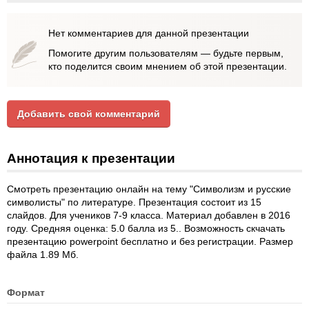
Нет комментариев для данной презентации
Помогите другим пользователям — будьте первым,
кто поделится своим мнением об этой презентации.
Добавить свой комментарий
Аннотация к презентации
Смотреть презентацию онлайн на тему "Символизм и русские
символисты" по литературе. Презентация состоит из 15
слайдов. Для учеников 7-9 класса. Материал добавлен в 2016
году. Средняя оценка: 5.0 балла из 5.. Возможность скчачать
презентацию powerpoint бесплатно и без регистрации. Размер
файла 1.89 Мб.
Формат