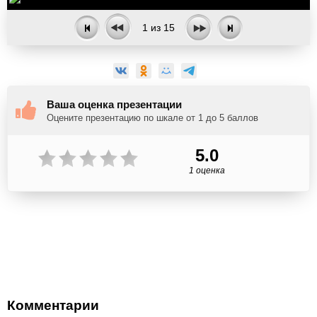
1
из
15
Ваша оценка презентации
Оцените презентацию по шкале от 1 до 5 баллов
5.0
1 оценка
Комментарии