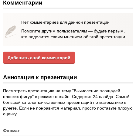
Комментарии
Нет комментариев для данной презентации
Помогите другим пользователям — будьте первым,
кто поделится своим мнением об этой презентации.
Добавить свой комментарий
Аннотация к презентации
Посмотреть презентацию на тему "Вычисление площадей
плоских фигур" в режиме онлайн. Содержит 24 слайда. Самый
большой каталог качественных презентаций по математике в
рунете. Если не понравится материал, просто поставьте плохую
оценку.
Формат