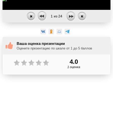
1
из
24
Ваша оценка презентации
Оцените презентацию по шкале от 1 до 5 баллов
4.0
1 оценка