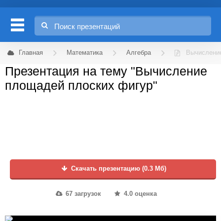
Главная
Математика
Алгебра
Вычислени
Презентация на тему "Вычисление
площадей плоских фигур"
Скачать презентацию (0.3 Мб)
67 загрузок
4.0 оценка