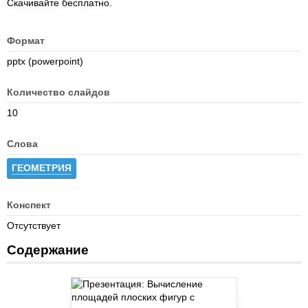
Скачивайте бесплатно.
Формат
pptx (powerpoint)
Количество слайдов
10
Слова
ГЕОМЕТРИЯ
Конспект
Отсутствует
Содержание