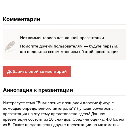
Комментарии
Нет комментариев для данной презентации
Помогите другим пользователям — будьте первым,
кто поделится своим мнением об этой презентации.
Добавить свой комментарий
Аннотация к презентации
Интересует тема "Вычисление площадей плоских фигур с
помощью определенного интеграла"? Лучшая powerpoint
презентация на эту тему представлена здесь! Данная
презентация состоит из 10 слайдов. Средняя оценка: 4.0 балла
из 5. Также представлены другие презентации по математике.