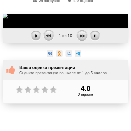
25 загрузок
4.0 оценка
1
из
10
Ваша оценка презентации
Оцените презентацию по шкале от 1 до 5 баллов
4.0
2 оценки