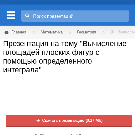
Главная
Математика
Геометрия
Вычислен
Презентация на тему "Вычисление
площадей плоских фигур с
помощью определенного
интеграла"
Скачать презентацию (0.17 Мб)