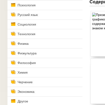
Содер
Психология
Русский язык
Социология
Технология
Физика
Физкультура
Философия
Химия
Черчение
Экономика
Другое