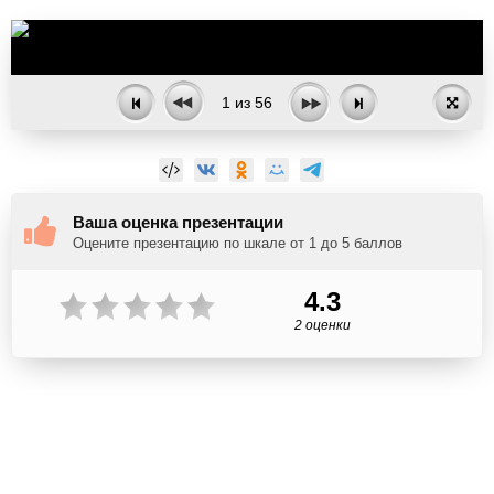
1
из
56
Ваша оценка презентации
Оцените презентацию по шкале от 1 до 5 баллов
4.3
2 оценки