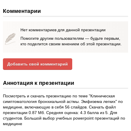
Комментарии
Нет комментариев для данной презентации
Помогите другим пользователям — будьте первым,
кто поделится своим мнением об этой презентации.
Добавить свой комментарий
Аннотация к презентации
Посмотреть и скачать презентацию по теме "Клиническая
симптоматология бронхиальной астмы. Эмфизема легких" по
медицине, включающую в себя 56 слайдов. Скачать файл
презентации 0.87 Мб. Средняя оценка: 4.3 балла из 5. Для
студентов. Большой выбор учебных powerpoint презентаций по
медицине