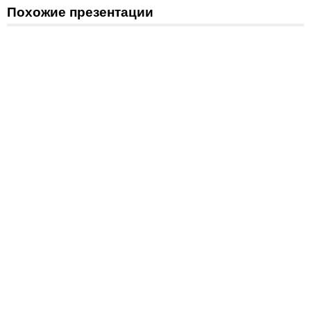
Похожие презентации