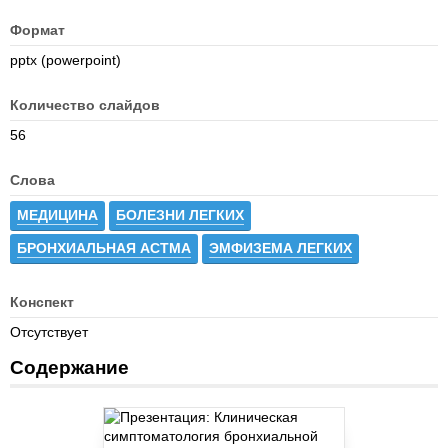
Формат
pptx (powerpoint)
Количество слайдов
56
Слова
МЕДИЦИНА
БОЛЕЗНИ ЛЕГКИХ
БРОНХИАЛЬНАЯ АСТМА
ЭМФИЗЕМА ЛЕГКИХ
Конспект
Отсутствует
Содержание