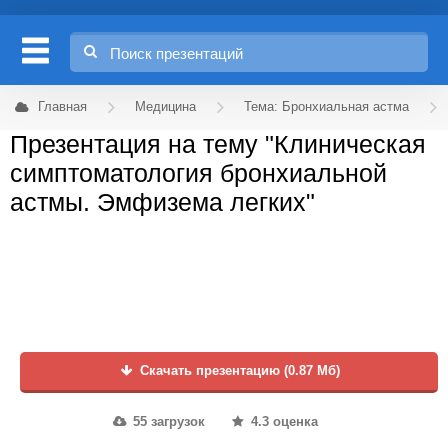
Главная
Медицина
Тема: Бронхиальная астма
Презентация на тему "Клиническая
симптоматология бронхиальной
астмы. Эмфизема легких"
Скачать презентацию (0.87 Мб)
55 загрузок
4.3 оценка