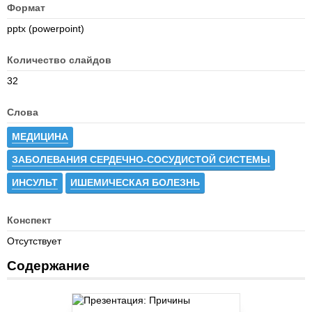
Формат
pptx (powerpoint)
Количество слайдов
32
Слова
МЕДИЦИНА
ЗАБОЛЕВАНИЯ СЕРДЕЧНО-СОСУДИСТОЙ СИСТЕМЫ
ИНСУЛЬТ
ИШЕМИЧЕСКАЯ БОЛЕЗНЬ
Конспект
Отсутствует
Содержание