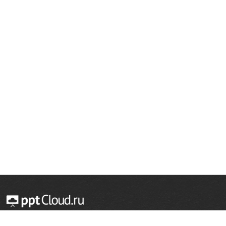
© 2014 — 2026 Облачный хостинг презентаций