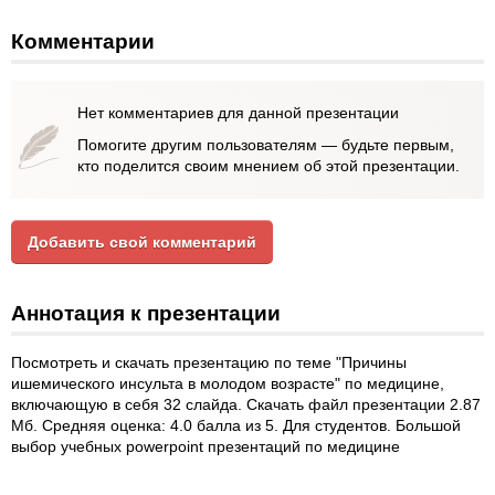
Комментарии
Нет комментариев для данной презентации
Помогите другим пользователям — будьте первым,
кто поделится своим мнением об этой презентации.
Добавить свой комментарий
Аннотация к презентации
Посмотреть и скачать презентацию по теме "Причины
ишемического инсульта в молодом возрасте" по медицине,
включающую в себя 32 слайда. Скачать файл презентации 2.87
Мб. Средняя оценка: 4.0 балла из 5. Для студентов. Большой
выбор учебных powerpoint презентаций по медицине