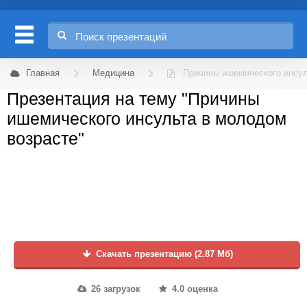
Главная
Медицина
Причины ишемического инсул
Презентация на тему "Причины
ишемического инсульта в молодом
возрасте"
Скачать презентацию (2.87 Мб)
26 загрузок
4.0 оценка