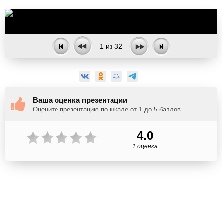
1
из
32
Ваша оценка презентации
Оцените презентацию по шкале от 1 до 5 баллов
4.0
1 оценка