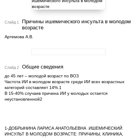
Причины ишемического инсульта в молодом
Слайд 1
возрасте
Артемова А.В.
Общие сведения
Слайд 2
до 45 лет – молодой возраст по ВОЗ
Частота ИИ в молодом возрасте среди ИИ всех возрастных
категорий составляет 14%.1
В 15-40% случаев причина ИИ у молодых остается
неустановленной2
1-ДОБРЫНИНА ЛАРИСА АНАТОЛЬЕВНА .ИШЕМИЧЕСКИЙ
ИНСУЛЬТ В МОЛОДОМ ВОЗРАСТЕ: ПРИЧИНЫ, КЛИНИКА,