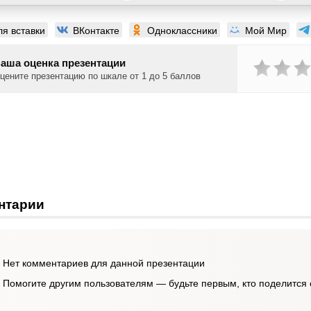
ля вставки
ВКонтакте
Одноклассники
Мой Мир
аша оценка презентации
цените презентацию по шкале от 1 до 5 баллов
нтарии
Нет комментариев для данной презентации
Помогите другим пользователям — будьте первым, кто поделится 