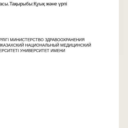
асы.Тақырыбы:Қуық және үрпі
РЛІГІ МИНИСТЕРСТВО ЗДРАВООХРАНЕНИЯ
ЫКАЗАХСКИЙ НАЦИОНАЛЬНЫЙ МЕДИЦИНСКИЙ
ЕРСИТЕТІ УНИВЕРСИТЕТ ИМЕНИ