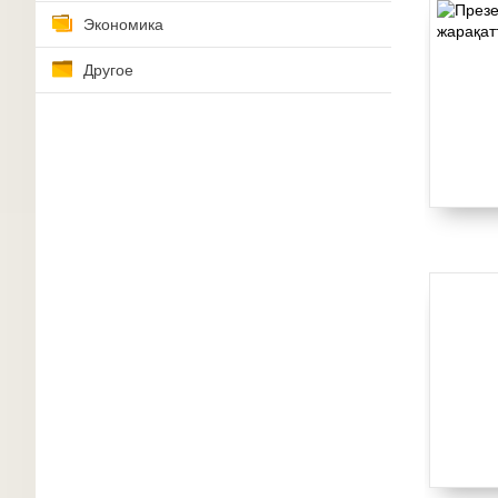
Экономика
Другое