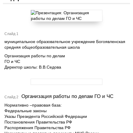
Слайд 1
муниципальное образовательное учреждение Богоявленская
средняя общеобразовательная школа
Организация работы по делам
ГО и ЧС
Директор школы: В.В.Седова
Организация работы по делам ГО и ЧС
Слайд 2
Нормативно –правовая база:
Федеральные законы
Указы Президента Российской Федерации
Постановления Правительства РФ
Распоряжения Правительства РФ