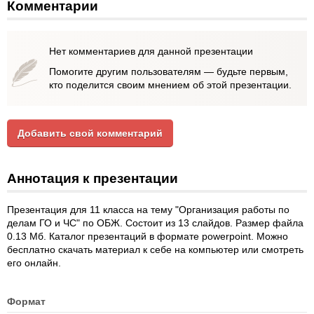
Комментарии
Нет комментариев для данной презентации
Помогите другим пользователям — будьте первым,
кто поделится своим мнением об этой презентации.
Добавить свой комментарий
Аннотация к презентации
Презентация для 11 класса на тему "Организация работы по
делам ГО и ЧС" по ОБЖ. Состоит из 13 слайдов. Размер файла
0.13 Мб. Каталог презентаций в формате powerpoint. Можно
бесплатно скачать материал к себе на компьютер или смотреть
его онлайн.
Формат