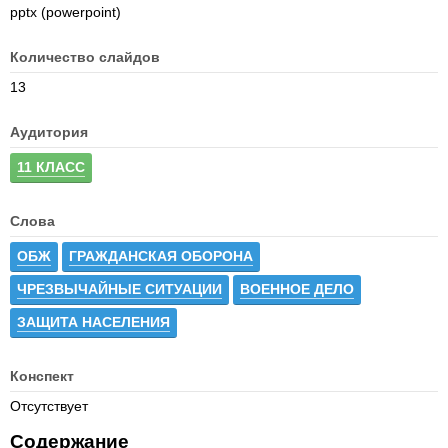
pptx (powerpoint)
Количество слайдов
13
Аудитория
11 КЛАСС
Слова
ОБЖ
ГРАЖДАНСКАЯ ОБОРОНА
ЧРЕЗВЫЧАЙНЫЕ СИТУАЦИИ
ВОЕННОЕ ДЕЛО
ЗАЩИТА НАСЕЛЕНИЯ
Конспект
Отсутствует
Содержание