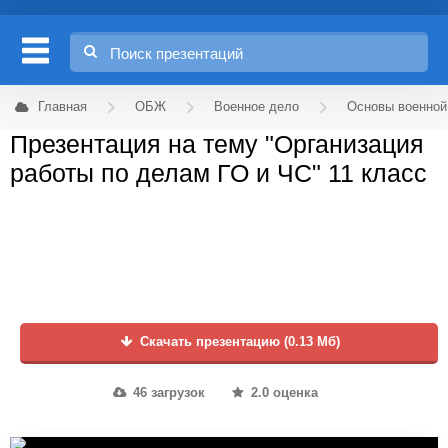
Главная
ОБЖ
Военное дело
Основы военной
Презентация на тему "Организация
работы по делам ГО и ЧС" 11 класс
Скачать презентацию (0.13 Мб)
46 загрузок
2.0 оценка