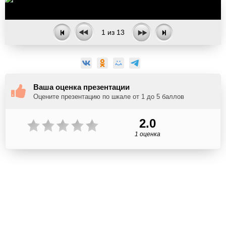
1
из
13
Ваша оценка презентации
Оцените презентацию по шкале от 1 до 5 баллов
2.0
1 оценка