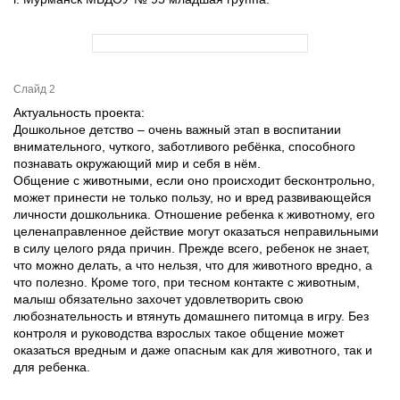
Слайд 2
Актуальность проекта:
Дошкольное детство – очень важный этап в воспитании
внимательного, чуткого, заботливого ребёнка, способного
познавать окружающий мир и себя в нём.
Общение с животными, если оно происходит бесконтрольно,
может принести не только пользу, но и вред развивающейся
личности дошкольника. Отношение ребенка к животному, его
целенаправленное действие могут оказаться неправильными
в силу целого ряда причин. Прежде всего, ребенок не знает,
что можно делать, а что нельзя, что для животного вредно, а
что полезно. Кроме того, при тесном контакте с животным,
малыш обязательно захочет удовлетворить свою
любознательность и втянуть домашнего питомца в игру. Без
контроля и руководства взрослых такое общение может
оказаться вредным и даже опасным как для животного, так и
для ребенка.