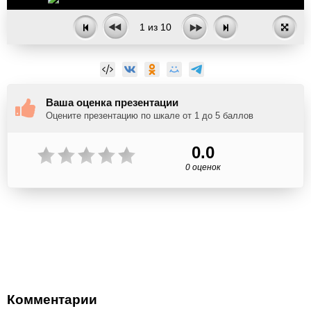
1
из
10
Ваша оценка презентации
Оцените презентацию по шкале от 1 до 5 баллов
0.0
0 оценок
Комментарии