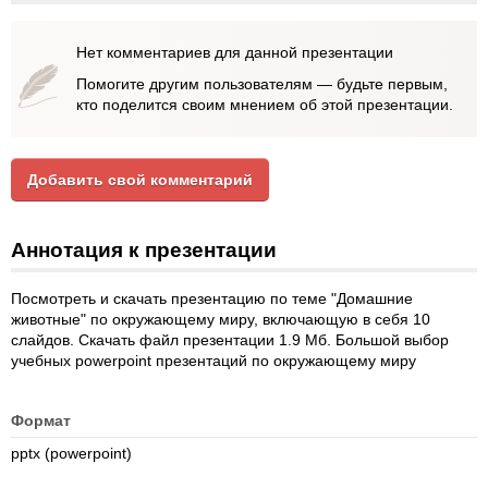
Нет комментариев для данной презентации
Помогите другим пользователям — будьте первым,
кто поделится своим мнением об этой презентации.
Добавить свой комментарий
Аннотация к презентации
Посмотреть и скачать презентацию по теме "Домашние
животные" по окружающему миру, включающую в себя 10
слайдов. Скачать файл презентации 1.9 Мб. Большой выбор
учебных powerpoint презентаций по окружающему миру
Формат
pptx (powerpoint)