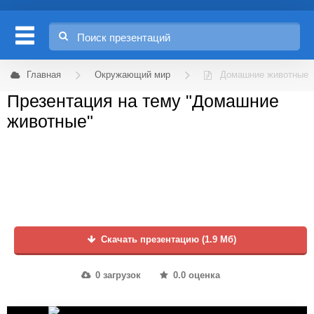
Главная
Окружающий мир
Домашние животные
Презентация на тему "Домашние
животные"
Скачать презентацию (1.9 Мб)
0 загрузок
0.0 оценка