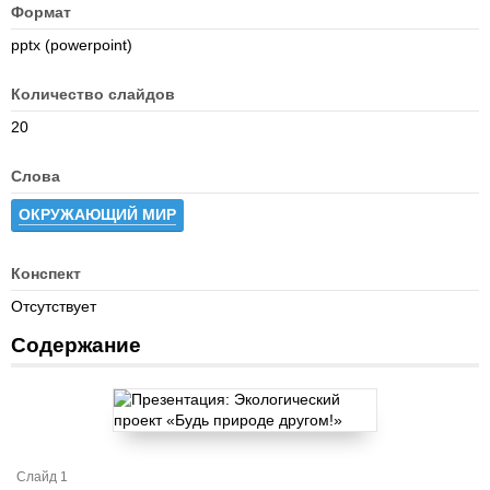
Формат
pptx (powerpoint)
Количество слайдов
20
Слова
ОКРУЖАЮЩИЙ МИР
Конспект
Отсутствует
Содержание
Слайд 1