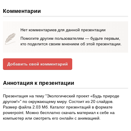
Комментарии
Нет комментариев для данной презентации
Помогите другим пользователям — будьте первым,
кто поделится своим мнением об этой презентации.
Добавить свой комментарий
Аннотация к презентации
Презентация на тему "Экологический проект «Будь природе
другом!»" по окружающему миру. Состоит из 20 слайдов.
Размер файла 2.03 Мб. Каталог презентаций в формате
powerpoint. Можно бесплатно скачать материал к себе на
компьютер или смотреть его онлайн с анимацией.