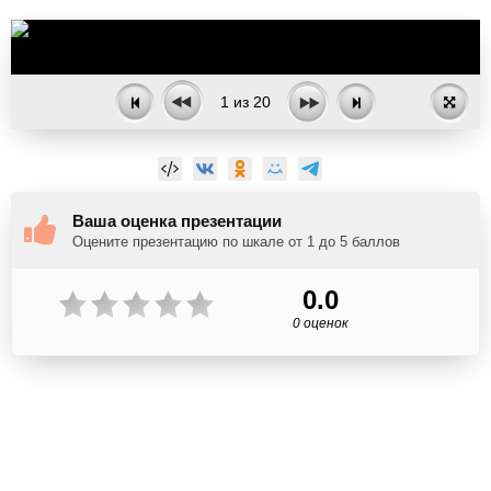
1
из
20
Ваша оценка презентации
Оцените презентацию по шкале от 1 до 5 баллов
0.0
0 оценок