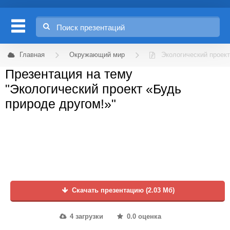
Главная
Окружающий мир
Экологический проект
Презентация на тему
"Экологический проект «Будь
природе другом!»"
Скачать презентацию (2.03 Мб)
4 загрузки
0.0 оценка