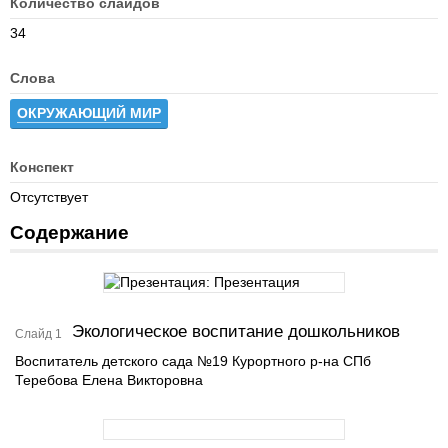
Количество слайдов
34
Слова
ОКРУЖАЮЩИЙ МИР
Конспект
Отсутствует
Содержание
Экологическое воспитание дошкольников
Слайд 1
Воспитатель детского сада №19 Курортного р-на СПб
Теребова Елена Викторовна