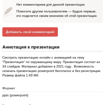
Нет комментариев для данной презентации
Помогите другим пользователям — будьте первым,
кто поделится своим мнением об этой презентации.
Добавить свой комментарий
Аннотация к презентации
Смотреть презентацию онлайн с анимацией на тему
"Презентация" по окружающему миру. Презентация состоит из
34 слайдов. Материал добавлен в 2021 году.. Возможность
скчачать презентацию powerpoint бесплатно и без регистрации.
Размер файла 1.69 Мб.
Формат
pptx (powerpoint)