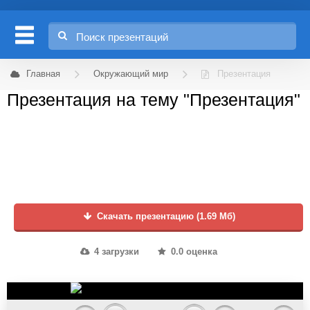
Главная
Окружающий мир
Презентация
Презентация на тему "Презентация"
Скачать презентацию (1.69 Мб)
4 загрузки
0.0 оценка