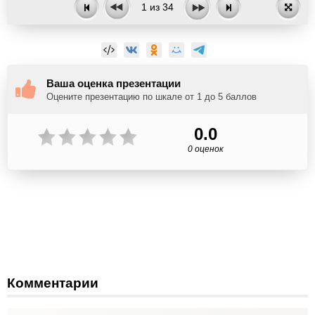
1
из
34
Ваша оценка презентации
Оцените презентацию по шкале от 1 до 5 баллов
0.0
0 оценок
Комментарии