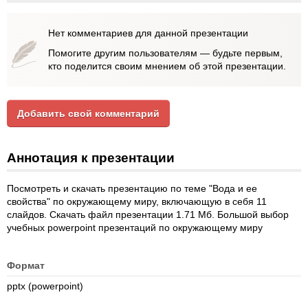
Нет комментариев для данной презентации
Помогите другим пользователям — будьте первым,
кто поделится своим мнением об этой презентации.
Добавить свой комментарий
Аннотация к презентации
Посмотреть и скачать презентацию по теме "Вода и ее
свойства" по окружающему миру, включающую в себя 11
слайдов. Скачать файл презентации 1.71 Мб. Большой выбор
учебных powerpoint презентаций по окружающему миру
Формат
pptx (powerpoint)