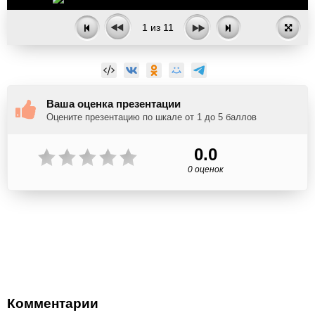
1
из
11
Ваша оценка презентации
Оцените презентацию по шкале от 1 до 5 баллов
0.0
0 оценок
Комментарии