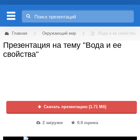
Главная
Окружающий мир
Вода и ее свойства
Презентация на тему "Вода и ее
свойства"
Скачать презентацию (1.71 Мб)
2 загрузки
0.0 оценка