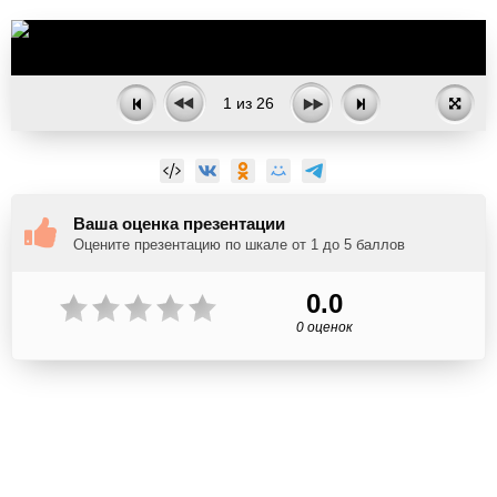
1
из
26
Ваша оценка презентации
Оцените презентацию по шкале от 1 до 5 баллов
0.0
0 оценок