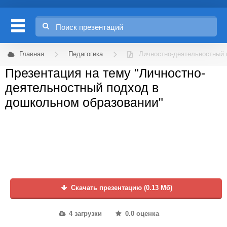
Главная
Педагогика
Личностно-деятельностный 
Презентация на тему "Личностно-
деятельностный подход в
дошкольном образовании"
Скачать презентацию (0.13 Мб)
4 загрузки
0.0 оценка