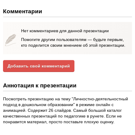
Комментарии
Нет комментариев для данной презентации
Помогите другим пользователям — будьте первым,
кто поделится своим мнением об этой презентации.
Добавить свой комментарий
Аннотация к презентации
Посмотреть презентацию на тему "Личностно-деятельностный
подход в дошкольном образовании" в режиме онлайн с
анимацией. Содержит 26 слайдов. Самый большой каталог
качественных презентаций по педагогике в рунете. Если не
понравится материал, просто поставьте плохую оценку.