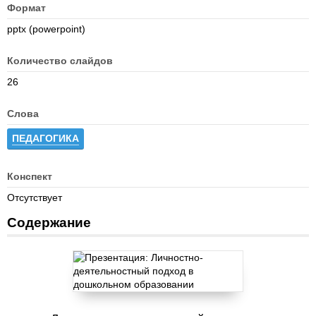
Формат
pptx (powerpoint)
Количество слайдов
26
Слова
ПЕДАГОГИКА
Конспект
Отсутствует
Содержание