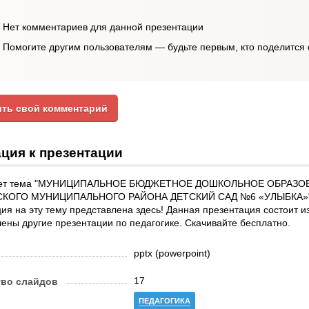
Нет комментариев для данной презентации
Помогите другим пользователям — будьте первым, кто поделится 
ть свой комментарий
ция к презентации
ует тема "МУНИЦИПАЛЬНОЕ БЮДЖЕТНОЕ ДОШКОЛЬНОЕ ОБРАЗ
КОГО МУНИЦИПАЛЬНОГО РАЙОНА ДЕТСКИЙ САД №6 «УЛЫБКА»"? 
ия на эту тему представлена здесь! Данная презентация состоит и
ены другие презентации по педагогике. Скачивайте бесплатно.
pptx (powerpoint)
17
тво слайдов
ПЕДАГОГИКА