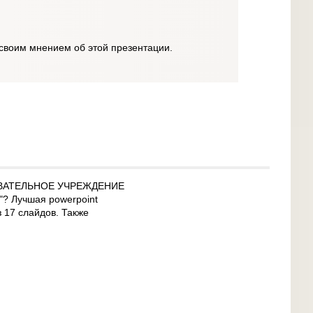
своим мнением об этой презентации.
ОВАТЕЛЬНОЕ УЧРЕЖДЕНИЕ
Лучшая powerpoint
з 17 слайдов. Также