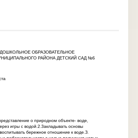
ДОШКОЛЬНОЕ ОБРАЗОВАТЕЛЬНОЕ
НИЦИПАЛЬНОГО РАЙОНА ДЕТСКИЙ САД №6
ста
представление о природном объекте- воде,
рез игры с водой.2.3акладывать основы
 воспитывать бережное отношение к воде.З.