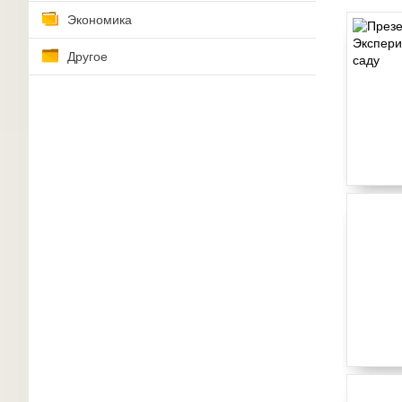
Экономика
Другое