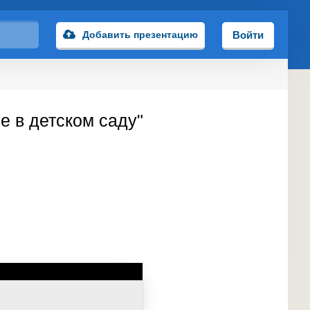
Добавить презентацию
Войти
е в детском саду"