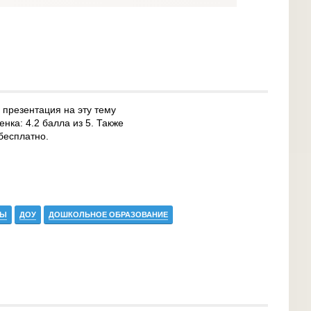
 презентация на эту тему
нка: 4.2 балла из 5. Также
бесплатно.
ТЫ
ДОУ
ДОШКОЛЬНОЕ ОБРАЗОВАНИЕ