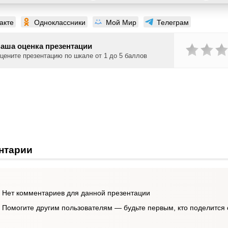
акте
Одноклассники
Мой Мир
Телеграм
аша оценка презентации
цените презентацию по шкале от 1 до 5 баллов
нтарии
Нет комментариев для данной презентации
Помогите другим пользователям — будьте первым, кто поделится 