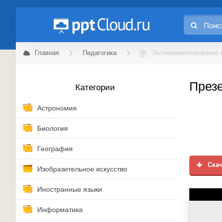
Главная
Педагогика
Экспериментирование 
Презе
Категории
Астрономия
Биология
География
Скач
Изобразительное искусство
Иностранные языки
Информатика