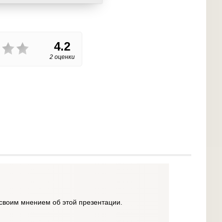
4.2
2 оценки
своим мнением об этой презентации.