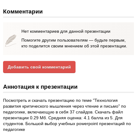
Комментарии
Нет комментариев для данной презентации
Помогите другим пользователям — будьте первым,
кто поделится своим мнением об этой презентации.
Добавить свой комментарий
Аннотация к презентации
Посмотреть и скачать презентацию по теме "Технология
развития критического мышления через чтение и письмо" по
педагогике, включающую в себя 37 слайдов. Скачать файл
презентации 0.29 Мб. Средняя оценка: 4.1 балла из 5. Для
студентов. Большой выбор учебных powerpoint презентаций по
педагогике