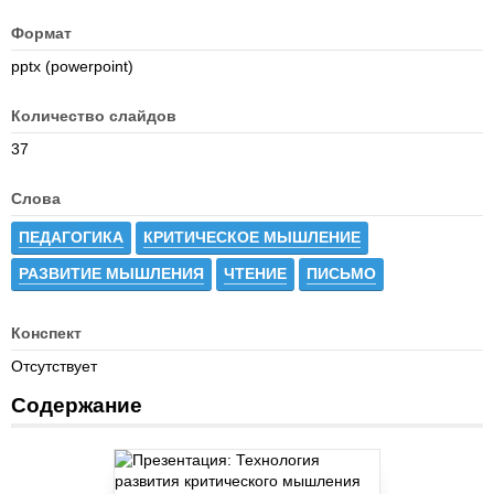
Формат
pptx (powerpoint)
Количество слайдов
37
Слова
ПЕДАГОГИКА
КРИТИЧЕСКОЕ МЫШЛЕНИЕ
РАЗВИТИЕ МЫШЛЕНИЯ
ЧТЕНИЕ
ПИСЬМО
Конспект
Отсутствует
Содержание