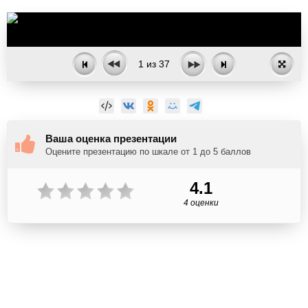
1
из
37
Ваша оценка презентации
Оцените презентацию по шкале от 1 до 5 баллов
4.1
4 оценки