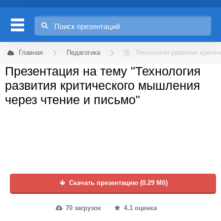
Главная
Педагогика
Технология развития критич
Презентация на тему "Технология
развития критического мышления
через чтение и письмо"
Скачать презентацию (0.29 Мб)
70 загрузок
4.1 оценка