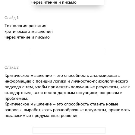
Слайд 1
Технология развития
критического мышления
через чтение и письмо
Слайд 2
Критическое мышление – это способность анализировать
информацию с позиции логики и личностно-психологического
подхода с тем, чтобы применять полученные результаты, как к
стандартным, так и нестандартным ситуациям, вопросам и
проблемам.
Критическое мышление – это способность ставить новые
вопросы, вырабатывать разнообразные аргументы, принимать
независимые продуманные решения