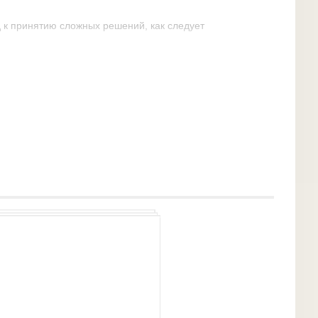
 к принятию сложных решений, как следует