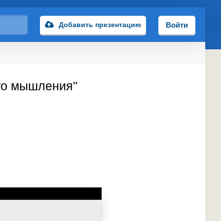
Добавить презентацию
Войти
ого мышления"