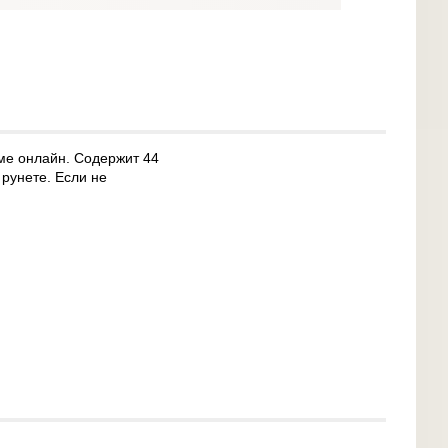
ме онлайн. Содержит 44
рунете. Если не