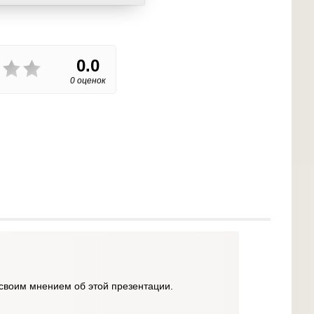
0.0
0 оценок
своим мнением об этой презентации.