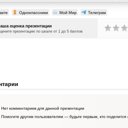
акте
Одноклассники
Мой Мир
Телеграм
аша оценка презентации
цените презентацию по шкале от 1 до 5 баллов
нтарии
Нет комментариев для данной презентации
Помогите другим пользователям — будьте первым, кто поделится 