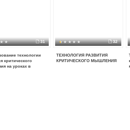
31
32
зование технологии
ТЕХНОЛОГИЯ РАЗВИТИЯ
я критического
КРИТИЧЕСКОГО МЫШЛЕНИЯ
ия на уроках в
ной школе.