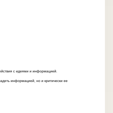
ействия с идеями и информацией.
адеть информацией, но и критически ее