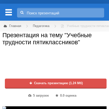
Главная
Педагогика
Учебные трудности пятикла
Презентация на тему "Учебные
трудности пятиклассников"
Скачать презентацию (1.24 Мб)
5 загрузок
0.0 оценка