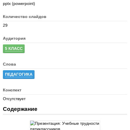
pptx (powerpoint)
Количество слайдов
29
Аудитория
5 КЛАСС
Слова
ПЕДАГОГИКА
Конспект
Отсутствует
Содержание