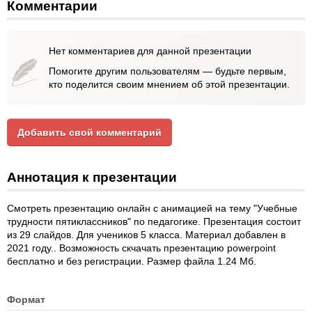
Комментарии
Нет комментариев для данной презентации
Помогите другим пользователям — будьте первым,
кто поделится своим мнением об этой презентации.
Добавить свой комментарий
Аннотация к презентации
Смотреть презентацию онлайн с анимацией на тему "Учебные
трудности пятиклассников" по педагогике. Презентация состоит
из 29 слайдов. Для учеников 5 класса. Материал добавлен в
2021 году.. Возможность скчачать презентацию powerpoint
бесплатно и без регистрации. Размер файла 1.24 Мб.
Формат