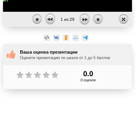
1
из
29
Ваша оценка презентации
Оцените презентацию по шкале от 1 до 5 баллов
0.0
0 оценок