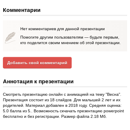
Комментарии
Нет комментариев для данной презентации
Помогите другим пользователям — будьте первым,
кто поделится своим мнением об этой презентации.
Добавить свой комментарий
Аннотация к презентации
Смотреть презентацию онлайн с анимацией на тему "Весна".
Презентация состоит из 18 слайдов. Для малышей 2 лет и их
родителей. Материал добавлен в 2018 году. Средняя оценка:
5.0 балла из 5.. Возможность скчачать презентацию powerpoint
бесплатно и без регистрации. Размер файла 2.18 Мб.