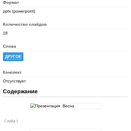
Формат
pptx (powerpoint)
Количество слайдов
18
Слова
ДРУГОЕ
Конспект
Отсутствует
Содержание
Слайд 1