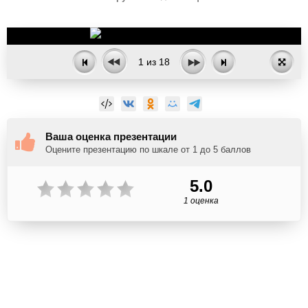
1
из
18
Ваша оценка презентации
Оцените презентацию по шкале от 1 до 5 баллов
5.0
1 оценка