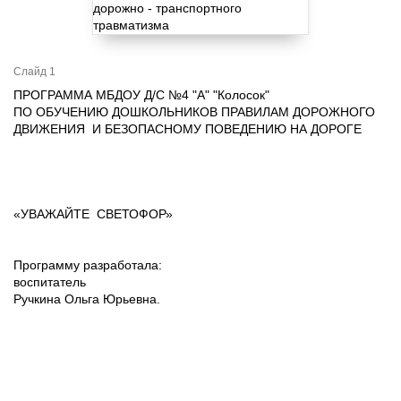
Слайд 1
ПРОГРАММА МБДОУ Д/С №4 "А" "Колосок"
ПО ОБУЧЕНИЮ ДОШКОЛЬНИКОВ ПРАВИЛАМ ДОРОЖНОГО
ДВИЖЕНИЯ И БЕЗОПАСНОМУ ПОВЕДЕНИЮ НА ДОРОГЕ
«УВАЖАЙТЕ СВЕТОФОР»
Программу разработала:
воспитатель
Ручкина Ольга Юрьевна.