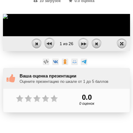
10 загрузок
0.0 оценка
1
из
26
Ваша оценка презентации
Оцените презентацию по шкале от 1 до 5 баллов
0.0
0 оценок