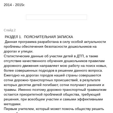
2014 - 2015г.
Слайд 2
РАЗДЕЛ 1. ПОЯСНИТЕЛЬНАЯ ЗАПИСКА
Данная программа разработана в силу особой актуальности
проблемы обеспечения безопасности дошкольников на
дорогах и улицах.
Статистические данные об участии детей в ДТП, а также
отсутствие качественного обучения дошкольников правилам
дорожного движения направляет мою работу на поиск новых,
более совершенных подходов в решении данного вопроса.
Ежегодно на дорогах городов нашей страны совершаются
сотни дорожно-транспортных происшествий, в результате
которых десятки детей погибают, сотни получают ранения и
травмы. Именно поэтому дорожно-транспортный травматизм
остается приоритетной проблемой общества, требующей
решения, при всеобщем участии и самыми эффективными
методами.
Первым учителем, который может помочь обществу решить