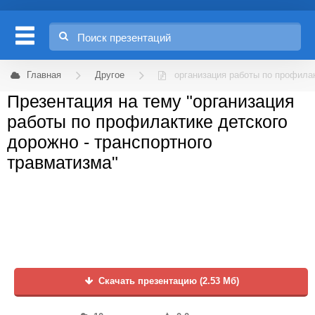
Главная
Другое
организация работы по профилак
Презентация на тему "организация
работы по профилактике детского
дорожно - транспортного
травматизма"
Скачать презентацию (2.53 Мб)