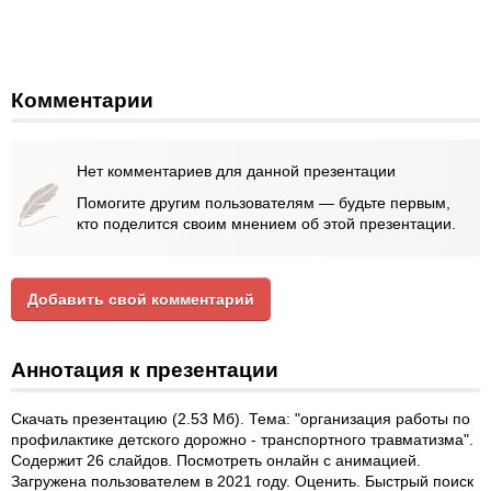
Комментарии
Нет комментариев для данной презентации
Помогите другим пользователям — будьте первым,
кто поделится своим мнением об этой презентации.
Добавить свой комментарий
Аннотация к презентации
Скачать презентацию (2.53 Мб). Тема: "организация работы по
профилактике детского дорожно - транспортного травматизма".
Содержит 26 слайдов. Посмотреть онлайн с анимацией.
Загружена пользователем в 2021 году. Оценить. Быстрый поиск