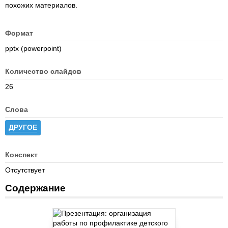
похожих материалов.
Формат
pptx (powerpoint)
Количество слайдов
26
Слова
ДРУГОЕ
Конспект
Отсутствует
Содержание