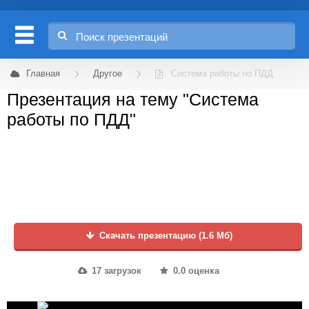
Главная
Другое
Система работы по ПДД
Презентация на тему "Система
работы по ПДД"
Скачать презентацию (1.6 Мб)
17 загрузок
0.0 оценка