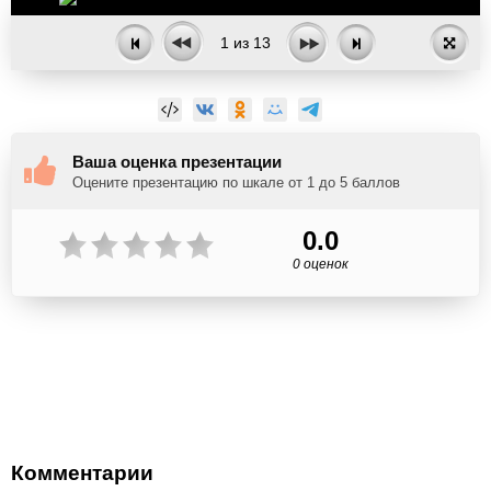
1
из
13
Ваша оценка презентации
Оцените презентацию по шкале от 1 до 5 баллов
0.0
0 оценок
Комментарии