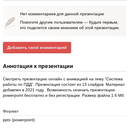
Нет комментариев для данной презентации
Помогите другим пользователям — будьте первым,
кто поделится своим мнением об этой презентации.
Добавить свой комментарий
Аннотация к презентации
Смотреть презентацию онлайн с анимацией на тему "Система
работы по ПДД". Презентация состоит из 13 слайдов. Материал
добавлен в 2021 году.. Возможность скчачать презентацию
powerpoint бесплатно и без регистрации. Размер файла 1.6 Мб.
Формат
pptx (powerpoint)