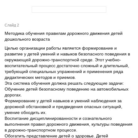
Слайд 2
Методика обучения правилам дорожного движения детей
дошкольного возраста
Целью организации работы является формирование и
развитие у детей умений и навыков безопасного поведения в
окружающей дорожно-транспортной среде. Этот учебно-
воспитательный процесс достаточно сложный и длительный,
требующий специальных упражнений и применения ряда
дидактических методов и приемов.
Эта система обучения должна решать следующие задачи:
Обучение детей безопасному поведению на автомобильных
дорогах.
Формирование у детей навыков и умений наблюдения за
дорожной обстановкой и предвидения опасных ситуаций,
умение обходить их.
Воспитание дисциплинированности и сознательного
выполнения правил дорожного движения, культуры поведения
в дорожно-транспортном процессе.
Обогатить представление детей о здоровье. Детей