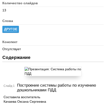
Количество слайдов
13
Слова
ДРУГОЕ
Конспект
Отсутствует
Содержание
Построение системы работы по изучению
Слайд 1
дошкольниками ПДД
Составила воспитатель
Качаева Оксана Сергеевна