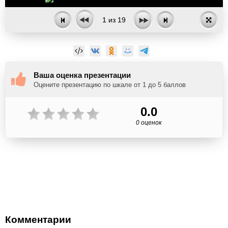
1
из
19
Ваша оценка презентации
Оцените презентацию по шкале от 1 до 5 баллов
0.0
0 оценок
Комментарии