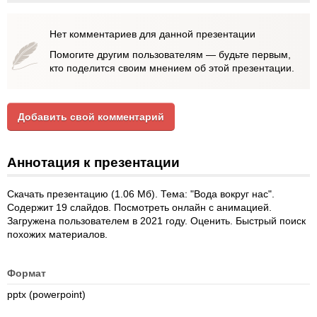
Нет комментариев для данной презентации
Помогите другим пользователям — будьте первым,
кто поделится своим мнением об этой презентации.
Добавить свой комментарий
Аннотация к презентации
Скачать презентацию (1.06 Мб). Тема: "Вода вокруг нас".
Содержит 19 слайдов. Посмотреть онлайн с анимацией.
Загружена пользователем в 2021 году. Оценить. Быстрый поиск
похожих материалов.
Формат
pptx (powerpoint)