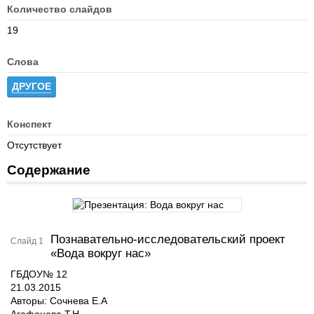
Количество слайдов
19
Слова
ДРУГОЕ
Конспект
Отсутствует
Содержание
Познавательно-исследовательский проект
Слайд 1
«Вода вокруг нас»
ГБДОУ№ 12
21.03.2015
Авторы: Сочнева Е.А