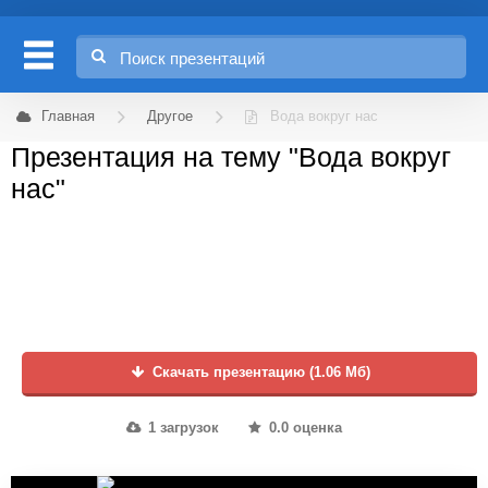
Главная
Другое
Вода вокруг нас
Презентация на тему "Вода вокруг
нас"
Скачать презентацию (1.06 Мб)
1 загрузок
0.0 оценка