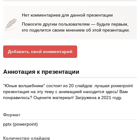
Нет комментариев для данной презентации
Помогите другим пользователям — будьте первым,
кто поделится своим мнением об этой презентации.
Добавить свой комментарий
Аннотация к презентации
"Юные волшебники" состоит из 20 слайдов: лучшая powerpoint
презентация на эту тему с анимацией находится здесь! Вам
понравилось? Оцените материал! Загружена в 2021 году.
Формат
pptx (powerpoint)
Количество слайдов