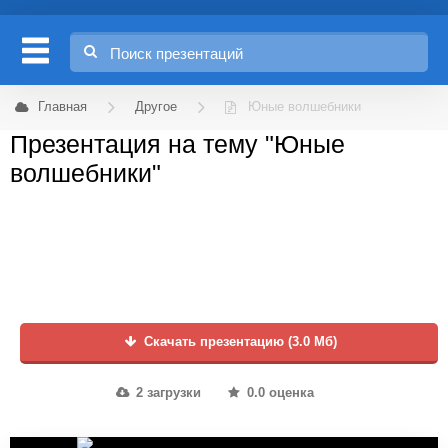
Главная
Другое
Юные волшебники
Презентация на тему "Юные
волшебники"
Скачать презентацию (3.0 Мб)
2 загрузки
0.0 оценка