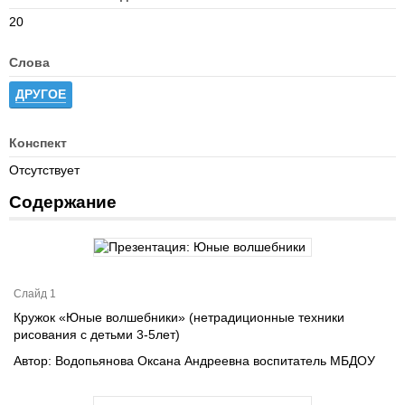
20
Слова
ДРУГОЕ
Конспект
Отсутствует
Содержание
Слайд 1
Кружок «Юные волшебники» (нетрадиционные техники
рисования с детьми 3-5лет)
Автор: Водопьянова Оксана Андреевна воспитатель МБДОУ