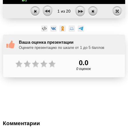
1
из
20
Ваша оценка презентации
Оцените презентацию по шкале от 1 до 5 баллов
0.0
0 оценок
Комментарии