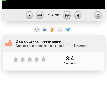
1
из
20
Ваша оценка презентации
Оцените презентацию по шкале от 1 до 5 баллов
3.4
6 оценок