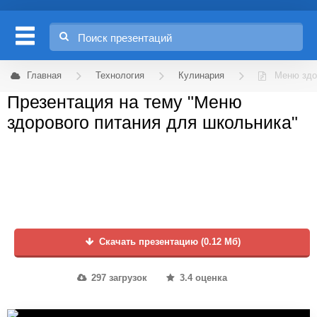
Главная
Технология
Кулинария
Меню здо
Презентация на тему "Меню
здорового питания для школьника"
Скачать презентацию (0.12 Мб)
297 загрузок
3.4 оценка