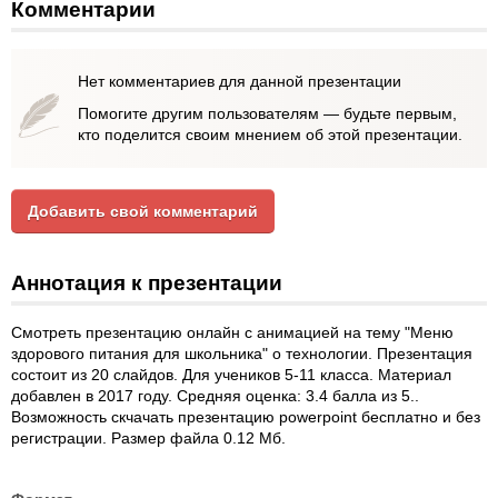
Комментарии
Нет комментариев для данной презентации
Помогите другим пользователям — будьте первым,
кто поделится своим мнением об этой презентации.
Добавить свой комментарий
Аннотация к презентации
Смотреть презентацию онлайн с анимацией на тему "Меню
здорового питания для школьника" о технологии. Презентация
состоит из 20 слайдов. Для учеников 5-11 класса. Материал
добавлен в 2017 году. Средняя оценка: 3.4 балла из 5..
Возможность скчачать презентацию powerpoint бесплатно и без
регистрации. Размер файла 0.12 Мб.