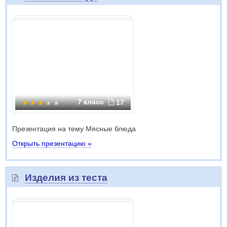
7 класс
17
Презентация на тему Мясные блюда
Открыть презентацию »
Изделия из теста