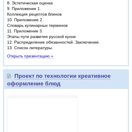
8. Эстетическая оценка
9. Приложение 1.
Коллекция рецептов блинов
10. Приложение 2.
Словарь кулинарных терминов
11. Приложение 3.
Этапы пути развития русской кухни
12. Распределение обязанностей. Заключение.
13. Список литературы.
Открыть презентацию »
Проект по технологии креативное
оформление блюд