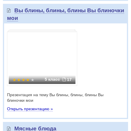
Вы блины, блины, блины Вы блиночки
мои
5 класс
17
Презентация на тему Вы блины, блины, блины Вы
блиночки мои
Открыть презентацию »
Мясные блюда