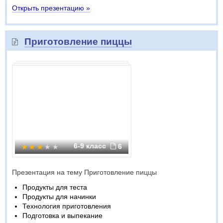
Открыть презентацию »
Приготовление пиццы
6-9 класс
6
Презентация на тему Приготовление пиццы
Продукты для теста
Продукты для начинки
Технология приготовления
Подготовка и выпекание