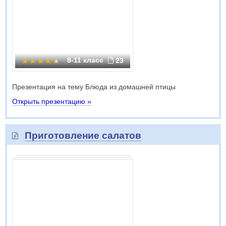
8-11 класс
23
Презентация на тему Блюда из домашней птицы
Открыть презентацию »
Приготовление салатов