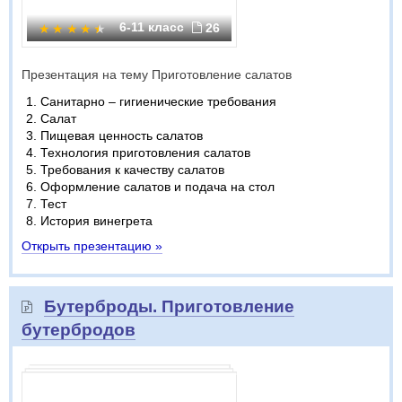
6-11 класс
26
Презентация на тему Приготовление салатов
Санитарно – гигиенические требования
Салат
Пищевая ценность салатов
Технология приготовления салатов
Требования к качеству салатов
Оформление салатов и подача на стол
Тест
История винегрета
Открыть презентацию »
Бутерброды. Приготовление
бутербродов