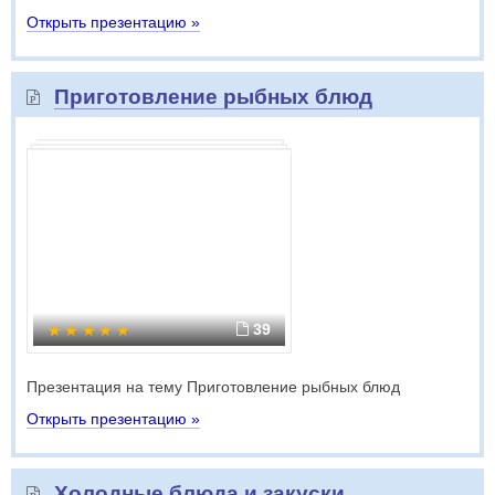
Открыть презентацию »
Приготовление рыбных блюд
39
Презентация на тему Приготовление рыбных блюд
Открыть презентацию »
Холодные блюда и закуски