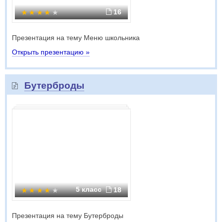
16
Презентация на тему Меню школьника
Открыть презентацию »
Бутерброды
5 класс
18
Презентация на тему Бутерброды