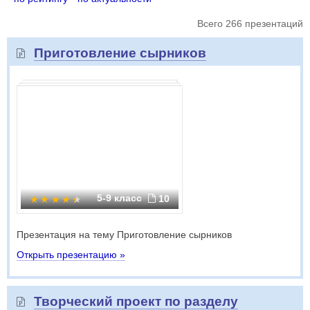
Всего 266 презентаций
Приготовление сырников
5-9 класс
10
Презентация на тему Приготовление сырников
Открыть презентацию »
Творческий проект по разделу