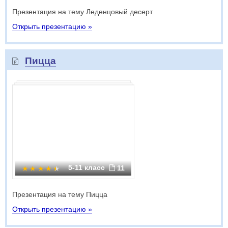
Презентация на тему Леденцовый десерт
Открыть презентацию »
Пицца
5-11 класс
11
Презентация на тему Пицца
Открыть презентацию »