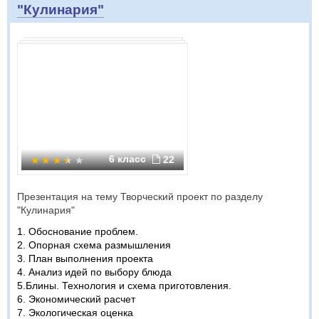
"Кулинария"
6 класс
22
Презентация на тему Творческий проект по разделу
"Кулинария"
1. Обоснование проблем.
2. Опорная схема размышления
3. План выполнения проекта
4. Анализ идей по выбору блюда
5.Блины. Технология и схема приготовления.
6. Экономический расчет
7. Экологическая оценка