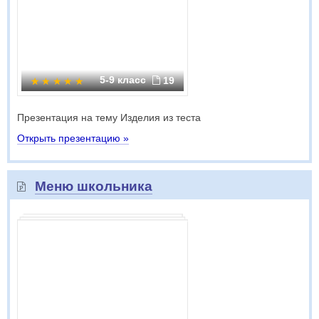
5-9 класс
19
Презентация на тему Изделия из теста
Открыть презентацию »
Меню школьника