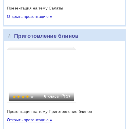
Презентация на тему Салаты
Открыть презентацию »
Приготовление блинов
6 класс
17
Презентация на тему Приготовление блинов
Открыть презентацию »