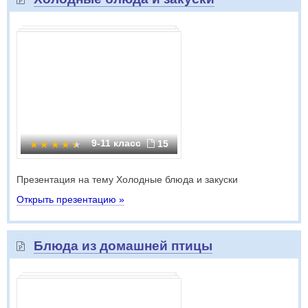
9-11 класс
15
Презентация на тему Холодные блюда и закуски
Открыть презентацию »
Блюда из домашней птицы