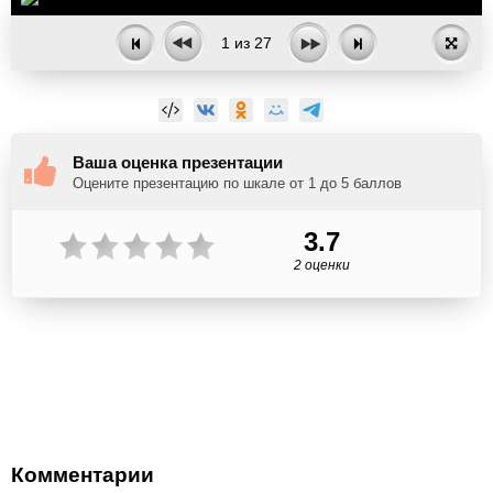
1
из
27
Ваша оценка презентации
Оцените презентацию по шкале от 1 до 5 баллов
3.7
2 оценки
Комментарии