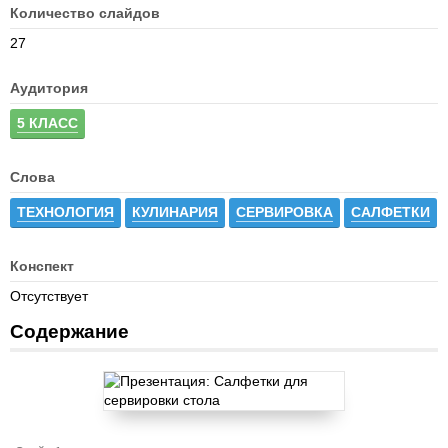
Количество слайдов
27
Аудитория
5 КЛАСС
Слова
ТЕХНОЛОГИЯ
КУЛИНАРИЯ
СЕРВИРОВКА
САЛФЕТКИ
Конспект
Отсутствует
Содержание