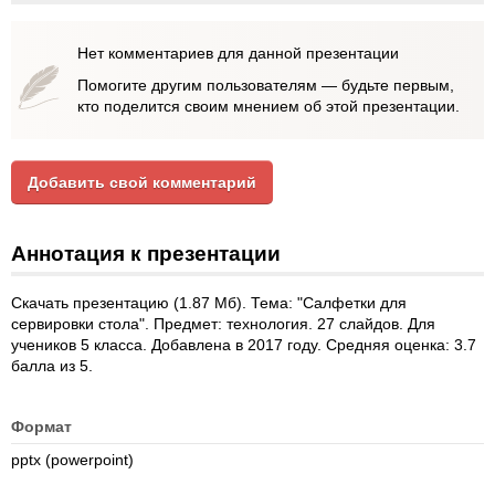
Нет комментариев для данной презентации
Помогите другим пользователям — будьте первым,
кто поделится своим мнением об этой презентации.
Добавить свой комментарий
Аннотация к презентации
Скачать презентацию (1.87 Мб). Тема: "Салфетки для
сервировки стола". Предмет: технология. 27 слайдов. Для
учеников 5 класса. Добавлена в 2017 году. Средняя оценка: 3.7
балла из 5.
Формат
pptx (powerpoint)