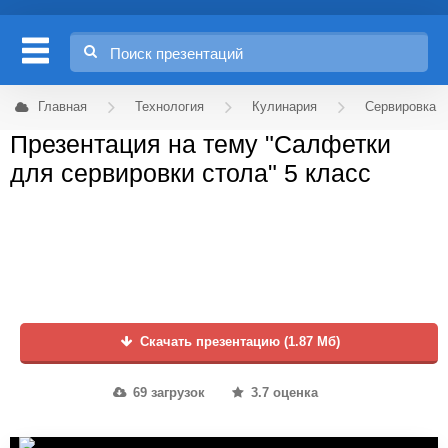
Главная
Технология
Кулинария
Сервировка
Презентация на тему "Салфетки
для сервировки стола" 5 класс
Скачать презентацию (1.87 Мб)
69 загрузок
3.7 оценка