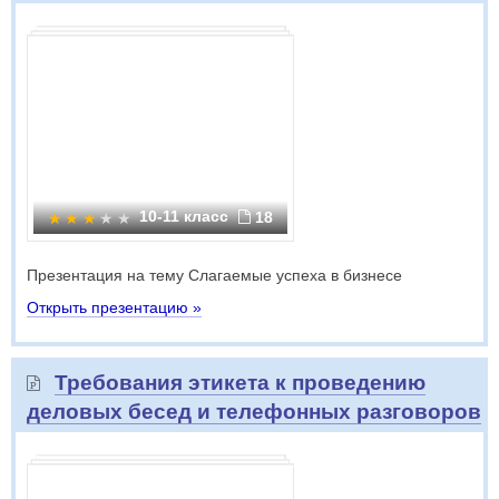
10-11 класс
18
Презентация на тему Слагаемые успеха в бизнесе
Открыть презентацию »
Требования этикета к проведению
деловых бесед и телефонных разговоров