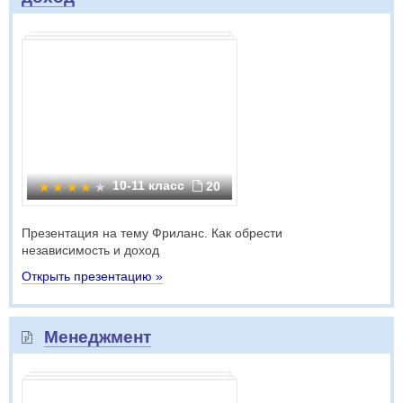
10-11 класс
20
Презентация на тему Фриланс. Как обрести
независимость и доход
Открыть презентацию »
Менеджмент