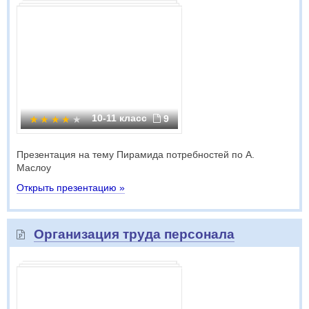
10-11 класс
9
Презентация на тему Пирамида потребностей по А.
Маслоу
Открыть презентацию »
Организация труда персонала