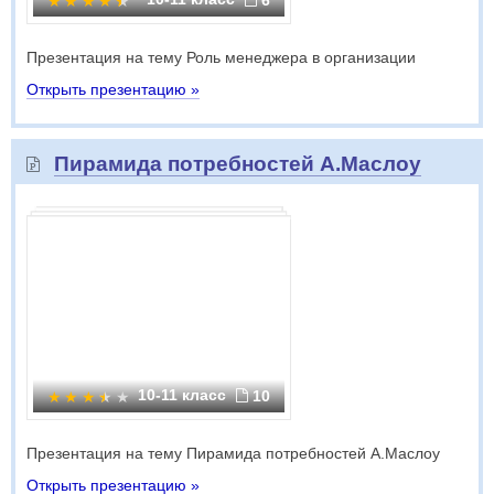
6
Презентация на тему Роль менеджера в организации
Открыть презентацию »
Пирамида потребностей А.Маслоу
10-11 класс
10
Презентация на тему Пирамида потребностей А.Маслоу
Открыть презентацию »