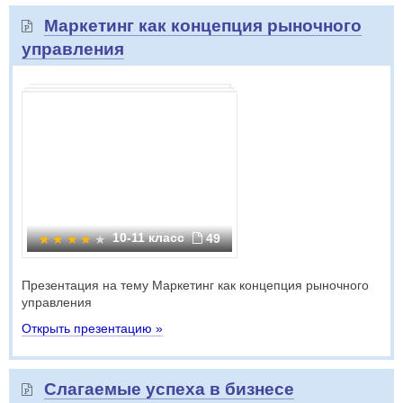
Маркетинг как концепция рыночного
управления
10-11 класс
49
Презентация на тему Маркетинг как концепция рыночного
управления
Открыть презентацию »
Слагаемые успеха в бизнесе