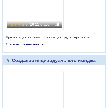
10-11 класс
15
Презентация на тему Организация труда персонала
Открыть презентацию »
Создание индивидуального имиджа