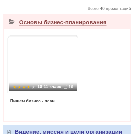
Всего 40 презентаций
Основы бизнес-планирования
10-11 класс
16
Пишем бизнес - план
Видение, миссия и цели организации