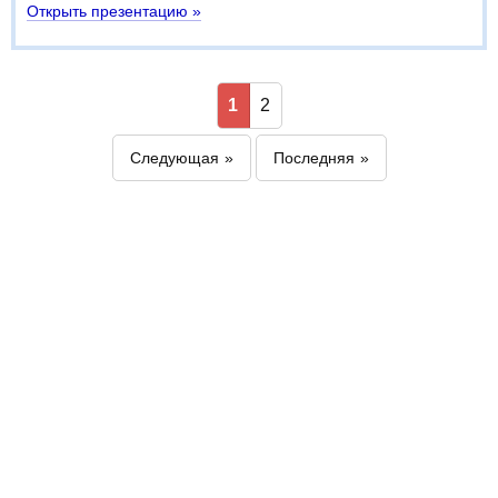
Открыть презентацию »
1
2
Следующая
Последняя