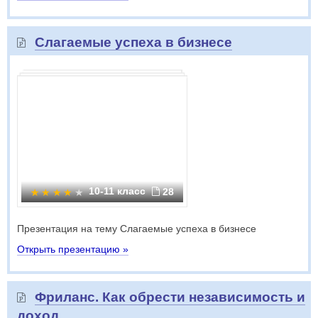
Слагаемые успеха в бизнесе
10-11 класс
28
Презентация на тему Слагаемые успеха в бизнесе
Открыть презентацию »
Фриланс. Как обрести независимость и
доход