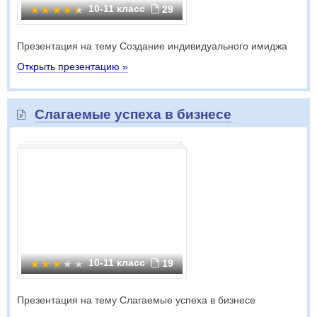
10-11 класс
29
Презентация на тему Создание индивидуального имиджа
Открыть презентацию »
Слагаемые успеха в бизнесе
10-11 класс
19
Презентация на тему Слагаемые успеха в бизнесе