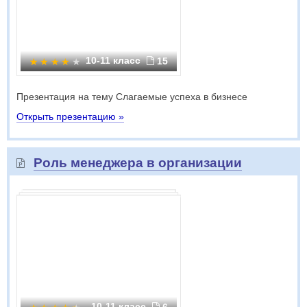
10-11 класс
15
Презентация на тему Слагаемые успеха в бизнесе
Открыть презентацию »
Роль менеджера в организации
10-11 класс