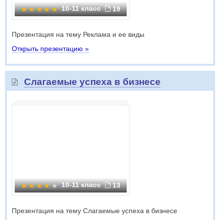
10-11 класс
19
Презентация на тему Реклама и ее виды
Открыть презентацию »
Слагаемые успеха в бизнесе
10-11 класс
13
Презентация на тему Слагаемые успеха в бизнесе