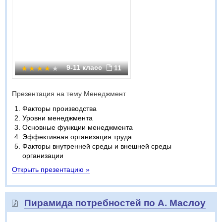
9-11 класс
11
Презентация на тему Менеджмент
Факторы производства
Уровни менеджмента
Основные функции менеджмента
Эффективная организация труда
Факторы внутренней среды и внешней среды
организации
Открыть презентацию »
Пирамида потребностей по А. Маслоу