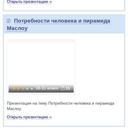
Открыть презентацию »
Потребности человека и пирамида
Маслоу
10-11 класс
15
Презентация на тему Потребности человека и пирамида
Маслоу
Открыть презентацию »