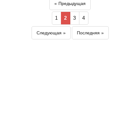
Предыдущая
1
2
3
4
Следующая
Последняя