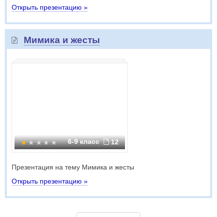
Открыть презентацию »
Мимика и жесты
6-9 класс
12
Презентация на тему Мимика и жесты
Открыть презентацию »