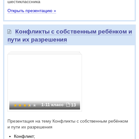
шестиклассника
Открыть презентацию »
Конфликты с собственным ребёнком и
пути их разрешения
1-11 класс
13
Презентация на тему Конфликты с собственным ребёнком
и пути их разрешения
Конфликт;