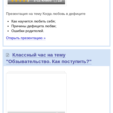
1-11 класс
15
Презентация на тему Когда любовь в дефиците
Как научится любить себя;
Причины дефицита любви;
Ошибки родителей.
Открыть презентацию »
Классный час на тему
"Обзывательство. Как поступить?"