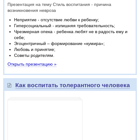
Презентация на тему Стиль воспитания - причина
возникновения невроза
Неприятие - отсутствие любви к ребенку;
Гиперсоциальный - излишняя требовательность;
Чрезмерная опека - ребенка любят не в радость ему и
себе;
Эгоцентричный – формирование «кумира»;
Любовь и принятие;
Советы родителям.
Открыть презентацию »
Как воспитать толерантного человека