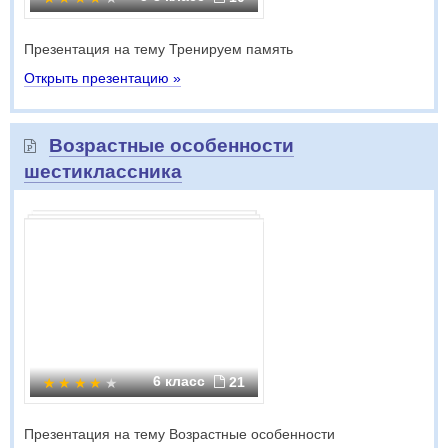
Презентация на тему Тренируем память
Открыть презентацию »
Возрастные особенности
шестиклассника
6 класс
21
Презентация на тему Возрастные особенности