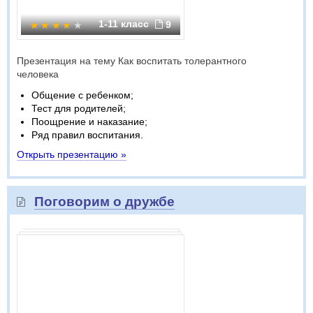
1-11 класс
9
Презентация на тему Как воспитать толерантного
человека
Общение с ребенком;
Тест для родителей;
Поощрение и наказание;
Ряд правил воспитания.
Открыть презентацию »
Поговорим о дружбе