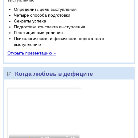
выступлению
Определить цель выступления
Четыре способа подготовки
Секреты успеха
Подготовка конспекта выступления
Репетиция выступления
Психологическая и физическая подготовка к
выступлению
Открыть презентацию »
Когда любовь в дефиците