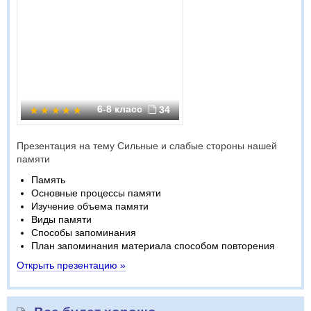
6-8 класс
34
Презентация на тему Сильные и слабые стороны нашей
памяти
Память
Основные процессы памяти
Изучение объема памяти
Виды памяти
Способы запоминания
План запоминания материала способом повторения
Открыть презентацию »