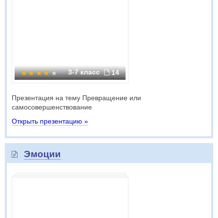
3-7 класс
14
Презентация на тему Превращение или
самосовершенствование
Открыть презентацию »
Эмоции