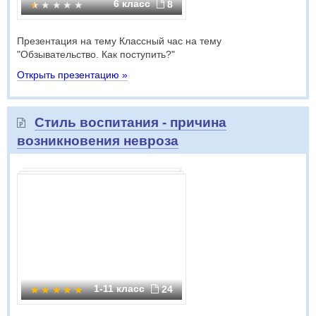
6 класс
8
Презентация на тему Классный час на тему
"Обзывательство. Как поступить?"
Открыть презентацию »
Стиль воспитания - причина
возникновения невроза
1-11 класс
24