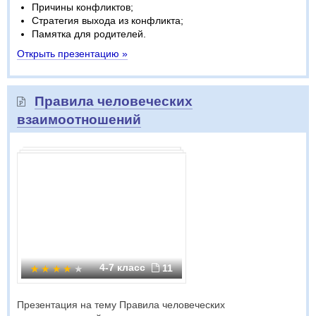
Причины конфликтов;
Стратегия выхода из конфликта;
Памятка для родителей.
Открыть презентацию »
Правила человеческих
взаимоотношений
4-7 класс
11
Презентация на тему Правила человеческих