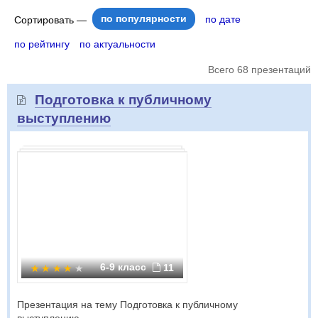
по популярности
по дате
Сортировать —
по рейтингу
по актуальности
Всего 68 презентаций
Подготовка к публичному
выступлению
6-9 класс
11
Презентация на тему Подготовка к публичному