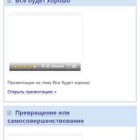
Все будет хорошо
5-11 класс
35
Презентация на тему Все будет хорошо
Открыть презентацию »
Превращение или
самосовершенствование