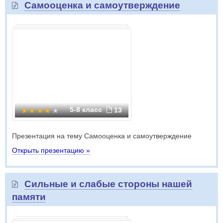
Самооценка и самоутверждение
5-8 класс
13
Презентация на тему Самооценка и самоутверждение
Открыть презентацию »
Сильные и слабые стороны нашей
памяти