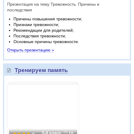
Презентация на тему Тревожность. Причины и
последствия
Причины повышения тревожности;
Признаки тревожности;
Рекомендации для родителей;
Последствия тревожности;
Основные причины тревожности.
Открыть презентацию »
Тренируем память
5-8 класс
10