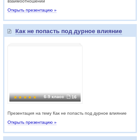
взаимоотношений
Открыть презентацию »
Как не попасть под дурное влияние
6-9 класс
16
Презентация на тему Как не попасть под дурное влияние
Открыть презентацию »