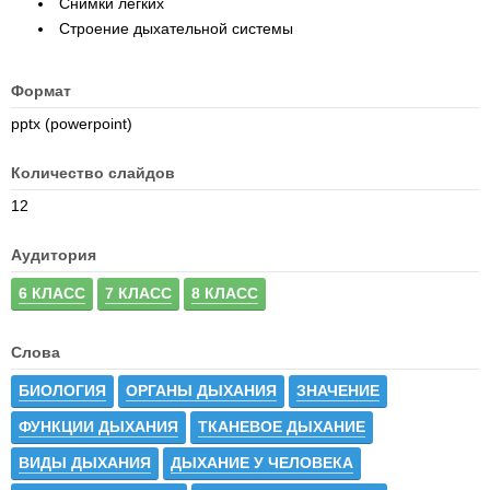
Снимки легких
Строение дыхательной системы
Формат
pptx (powerpoint)
Количество слайдов
12
Аудитория
6 КЛАСС
7 КЛАСС
8 КЛАСС
Слова
БИОЛОГИЯ
ОРГАНЫ ДЫХАНИЯ
ЗНАЧЕНИЕ
ФУНКЦИИ ДЫХАНИЯ
ТКАНЕВОЕ ДЫХАНИЕ
ВИДЫ ДЫХАНИЯ
ДЫХАНИЕ У ЧЕЛОВЕКА