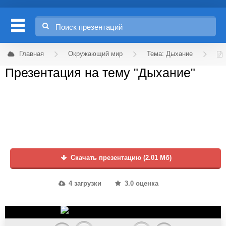
Главная
Окружающий мир
Тема: Дыхание
Презентация на тему "Дыхание"
Скачать презентацию (2.01 Мб)
4 загрузки
3.0 оценка