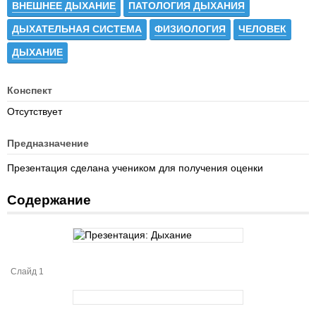
ВНЕШНЕЕ ДЫХАНИЕ
ПАТОЛОГИЯ ДЫХАНИЯ
ДЫХАТЕЛЬНАЯ СИСТЕМА
ФИЗИОЛОГИЯ
ЧЕЛОВЕК
ДЫХАНИЕ
Конспект
Отсутствует
Предназначение
Презентация сделана учеником для получения оценки
Содержание
Слайд 1