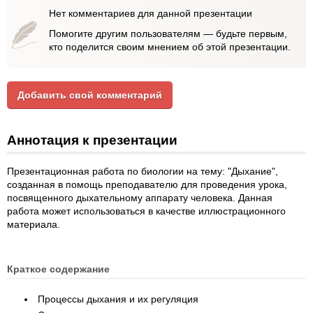
Нет комментариев для данной презентации
Помогите другим пользователям — будьте первым,
кто поделится своим мнением об этой презентации.
Добавить свой комментарий
Аннотация к презентации
Презентационная работа по биологии на тему: "Дыхание",
созданная в помощь преподавателю для проведения урока,
посвященного дыхательному аппарату человека. Данная
работа может использоваться в качестве иллюстрационного
материала.
Краткое содержание
Процессы дыхания и их регуляция