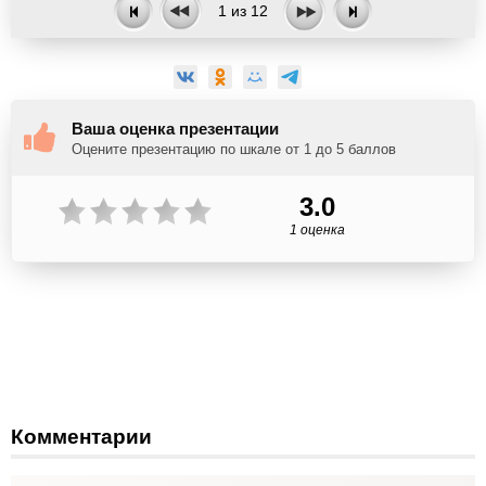
1
из
12
Ваша оценка презентации
Оцените презентацию по шкале от 1 до 5 баллов
3.0
1 оценка
Комментарии