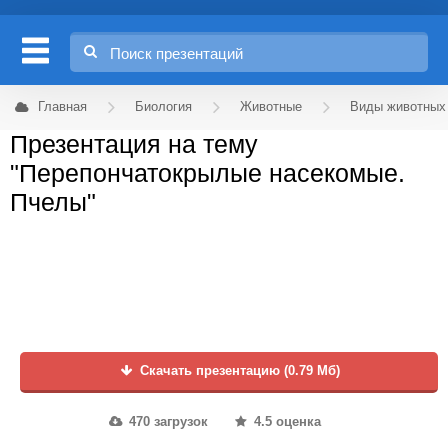
Главная
Биология
Животные
Виды животных
Презентация на тему
"Перепончатокрылые насекомые.
Пчелы"
Скачать презентацию (0.79 Мб)
470 загрузок
4.5 оценка