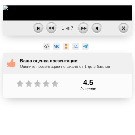
1
из
7
Ваша оценка презентации
Оцените презентацию по шкале от 1 до 5 баллов
4.5
9 оценок