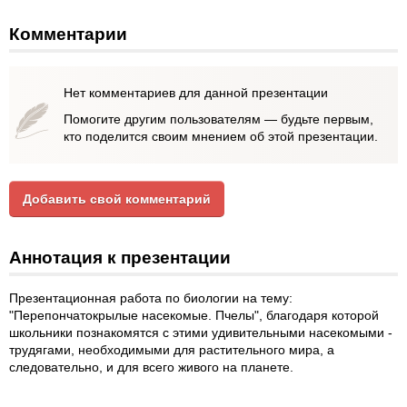
Комментарии
Нет комментариев для данной презентации
Помогите другим пользователям — будьте первым,
кто поделится своим мнением об этой презентации.
Добавить свой комментарий
Аннотация к презентации
Презентационная работа по биологии на тему:
"Перепончатокрылые насекомые. Пчелы", благодаря которой
школьники познакомятся с этими удивительными насекомыми -
трудягами, необходимыми для растительного мира, а
следовательно, и для всего живого на планете.