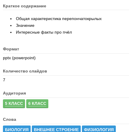
Краткое содержание
Общая характеристика перепончатокрылых
Значение
Интересные факты про пчёл
Формат
pptx (powerpoint)
Количество слайдов
7
Аудитория
5 КЛАСС
6 КЛАСС
Слова
БИОЛОГИЯ
ВНЕШНЕЕ СТРОЕНИЕ
ФИЗИОЛОГИЯ